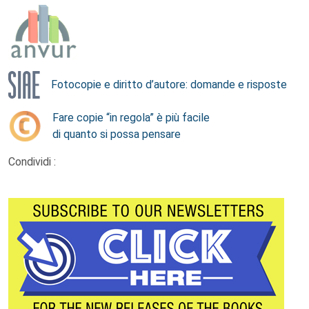
Fotocopie e diritto d’autore: domande e risposte
Fare copie “in regola” è più facile
di quanto si possa pensare
Condividi :