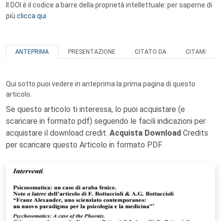
Il DOI è il codice a barre della proprietà intellettuale: per saperne di
più
clicca qui
ANTEPRIMA
PRESENTAZIONE
CITATO DA
CITAMI
Qui sotto puoi vedere in anteprima la prima pagina di questo
articolo.
Se questo articolo ti interessa, lo puoi acquistare (e
scaricare in formato pdf) seguendo le facili indicazioni per
acquistare il download credit.
Acquista Download
Credits
per scaricare questo Articolo in formato PDF