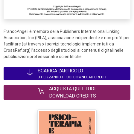
FrancoAngeli è membro della Publishers International Linking
Association, Inc (PILA), associazione indipendente e non profit per
facilitare (attraverso i servizi tecnologici implementati da
CrossRef.org) l’accesso degli studiosi ai contenuti digitali nelle
pubblicazioni professionali e scientifiche.
SCARICA L'ARTICOLO
UTILIZZANDO I TUOI DOWNLOAD CREDIT
ACQUISTA QUI I TUOI
DOWNLOAD CREDITS