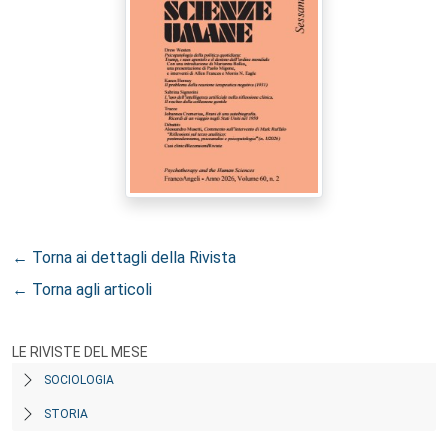
← Torna ai dettagli della Rivista
← Torna agli articoli
LE RIVISTE DEL MESE
SOCIOLOGIA
STORIA