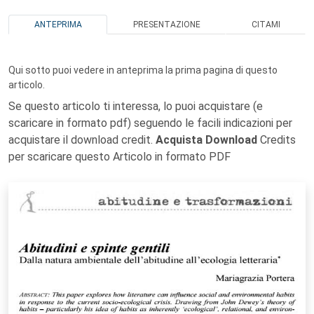
ANTEPRIMA
PRESENTAZIONE
CITAMI
Qui sotto puoi vedere in anteprima la prima pagina di questo
articolo.
Se questo articolo ti interessa, lo puoi acquistare (e
scaricare in formato pdf) seguendo le facili indicazioni per
acquistare il download credit.
Acquista Download
Credits
per scaricare questo Articolo in formato PDF