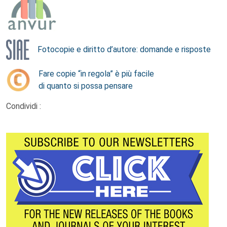
Fotocopie e diritto d’autore: domande e risposte
Fare copie “in regola” è più facile
di quanto si possa pensare
Condividi :