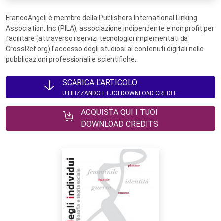
FrancoAngeli è membro della Publishers International Linking
Association, Inc (PILA), associazione indipendente e non profit per
facilitare (attraverso i servizi tecnologici implementati da
CrossRef.org) l’accesso degli studiosi ai contenuti digitali nelle
pubblicazioni professionali e scientifiche.
SCARICA L'ARTICOLO
UTILIZZANDO I TUOI DOWNLOAD CREDIT
ACQUISTA QUI I TUOI
DOWNLOAD CREDITS