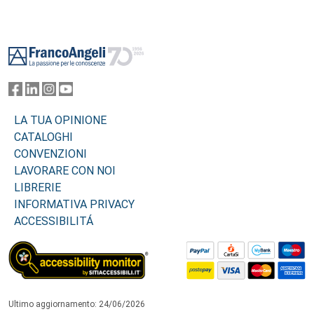
Footer
LA TUA OPINIONE
CATALOGHI
CONVENZIONI
LAVORARE CON NOI
LIBRERIE
INFORMATIVA PRIVACY
ACCESSIBILITÁ
Ultimo aggiornamento: 24/06/2026