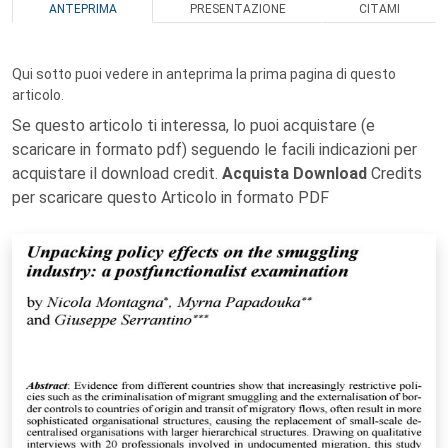
ANTEPRIMA
PRESENTAZIONE
CITAMI
Qui sotto puoi vedere in anteprima la prima pagina di questo
articolo.
Se questo articolo ti interessa, lo puoi acquistare (e
scaricare in formato pdf) seguendo le facili indicazioni per
acquistare il download credit.
Acquista Download
Credits
per scaricare questo Articolo in formato PDF