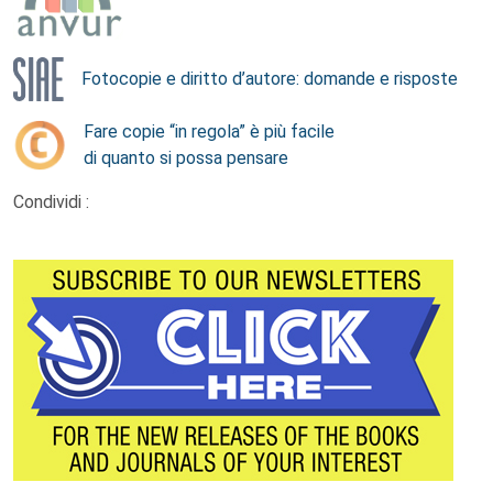
Fotocopie e diritto d’autore: domande e risposte
Fare copie “in regola” è più facile
di quanto si possa pensare
Condividi :