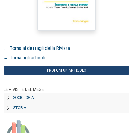
← Torna ai dettagli della Rivista
← Torna agli articoli
PROPONI UN ARTICOLO
LE RIVISTE DEL MESE
SOCIOLOGIA
STORIA