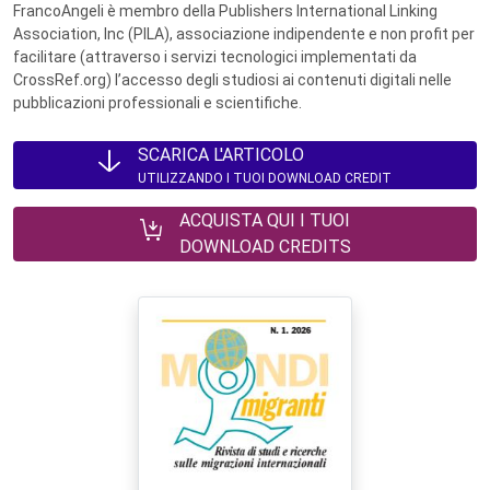
FrancoAngeli è membro della Publishers International Linking
Association, Inc (PILA), associazione indipendente e non profit per
facilitare (attraverso i servizi tecnologici implementati da
CrossRef.org) l’accesso degli studiosi ai contenuti digitali nelle
pubblicazioni professionali e scientifiche.
SCARICA L'ARTICOLO
UTILIZZANDO I TUOI DOWNLOAD CREDIT
ACQUISTA QUI I TUOI
DOWNLOAD CREDITS