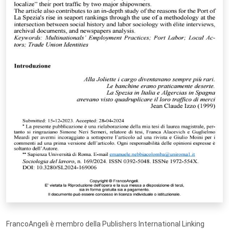
FrancoAngeli è membro della Publishers International Linking