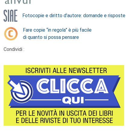
Fotocopie e diritto d’autore: domande e risposte
Fare copie “in regola” è più facile
di quanto si possa pensare
Condividi :