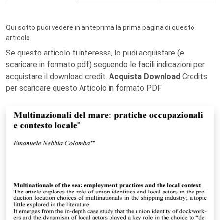
Qui sotto puoi vedere in anteprima la prima pagina di questo
articolo.
Se questo articolo ti interessa, lo puoi acquistare (e
scaricare in formato pdf) seguendo le facili indicazioni per
acquistare il download credit.
Acquista Download
Credits
per scaricare questo Articolo in formato PDF