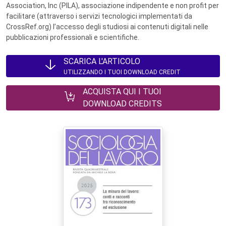
Association, Inc (PILA), associazione indipendente e non profit per
facilitare (attraverso i servizi tecnologici implementati da
CrossRef.org) l’accesso degli studiosi ai contenuti digitali nelle
pubblicazioni professionali e scientifiche.
SCARICA L'ARTICOLO
UTILIZZANDO I TUOI DOWNLOAD CREDIT
ACQUISTA QUI I TUOI
DOWNLOAD CREDITS