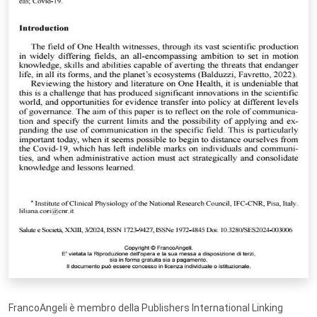
FrancoAngeli è membro della Publishers International Linking