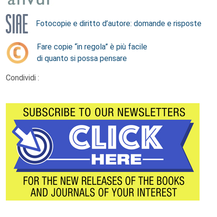
Fotocopie e diritto d’autore: domande e risposte
Fare copie “in regola” è più facile
di quanto si possa pensare
Condividi :