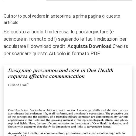
Qui sotto puoi vedere in anteprima la prima pagina di questo
articolo.
Se questo articolo ti interessa, lo puoi acquistare (e
scaricare in formato pdf) seguendo le facili indicazioni per
acquistare il download credit.
Acquista Download
Credits
per scaricare questo Articolo in formato PDF