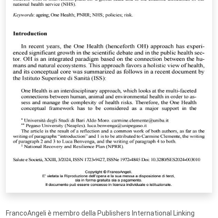
FrancoAngeli è membro della Publishers International Linking