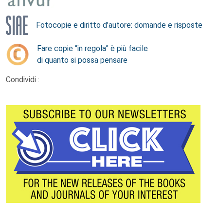
Fotocopie e diritto d’autore: domande e risposte
Fare copie “in regola” è più facile
di quanto si possa pensare
Condividi :