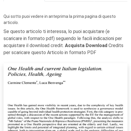
Qui sotto puoi vedere in anteprima la prima pagina di questo
articolo.
Se questo articolo ti interessa, lo puoi acquistare (e
scaricare in formato pdf) seguendo le facili indicazioni per
acquistare il download credit.
Acquista Download
Credits
per scaricare questo Articolo in formato PDF