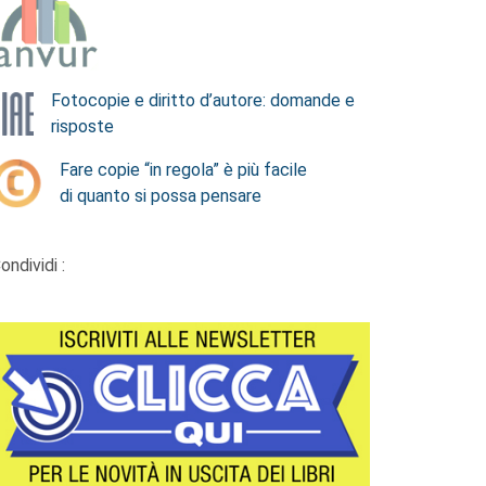
Fotocopie e diritto d’autore: domande e
risposte
Fare copie “in regola” è più facile
di quanto si possa pensare
ondividi :