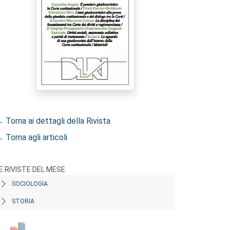
 Torna ai dettagli della Rivista
 Torna agli articoli
E RIVISTE DEL MESE
SOCIOLOGIA
STORIA