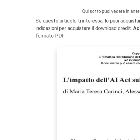
Qui sotto puoi vedere in ante
Se questo articolo ti interessa, lo puoi acquista
indicazioni per acquistare il download credit.
Ac
formato PDF