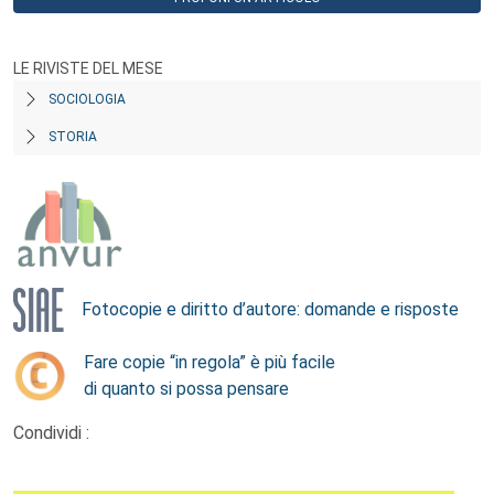
LE RIVISTE DEL MESE
SOCIOLOGIA
STORIA
Fotocopie e diritto d’autore: domande e risposte
Fare copie “in regola” è più facile
di quanto si possa pensare
Condividi :