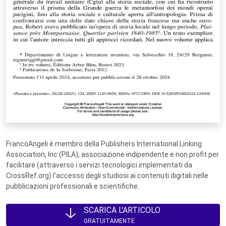
FrancoAngeli è membro della Publishers International Linking
Association, Inc (PILA), associazione indipendente e non profit per
facilitare (attraverso i servizi tecnologici implementati da
CrossRef.org) l’accesso degli studiosi ai contenuti digitali nelle
pubblicazioni professionali e scientifiche.
SCARICA L'ARTICOLO
GRATUITAMENTE