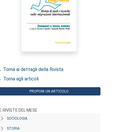
 Torna ai dettagli della Rivista
 Torna agli articoli
PROPONI UN ARTICOLO
E RIVISTE DEL MESE
SOCIOLOGIA
STORIA