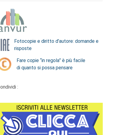
Fotocopie e diritto d’autore: domande e
risposte
Fare copie “in regola” è più facile
di quanto si possa pensare
ondividi :