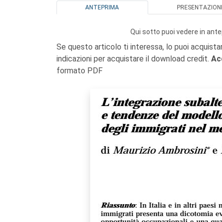
ANTEPRIMA
PRESENTAZION
Qui sotto puoi vedere in ante
Se questo articolo ti interessa, lo puoi acquista
indicazioni per acquistare il download credit.
Ac
formato PDF