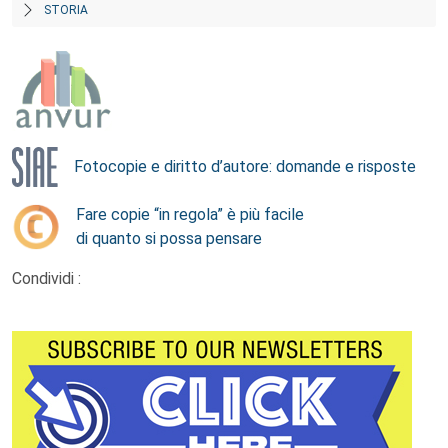
STORIA
Fotocopie e diritto d’autore: domande e risposte
Fare copie “in regola” è più facile
di quanto si possa pensare
Condividi :