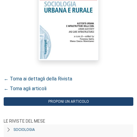
← Torna ai dettagli della Rivista
← Torna agli articoli
PROPONI UN ARTICOLO
LE RIVISTE DEL MESE
SOCIOLOGIA