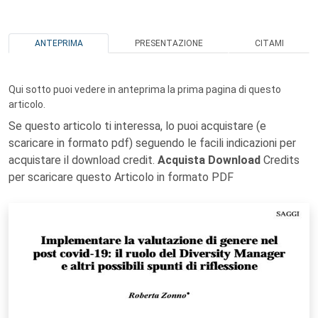
ANTEPRIMA
PRESENTAZIONE
CITAMI
Qui sotto puoi vedere in anteprima la prima pagina di questo
articolo.
Se questo articolo ti interessa, lo puoi acquistare (e
scaricare in formato pdf) seguendo le facili indicazioni per
acquistare il download credit.
Acquista Download
Credits
per scaricare questo Articolo in formato PDF