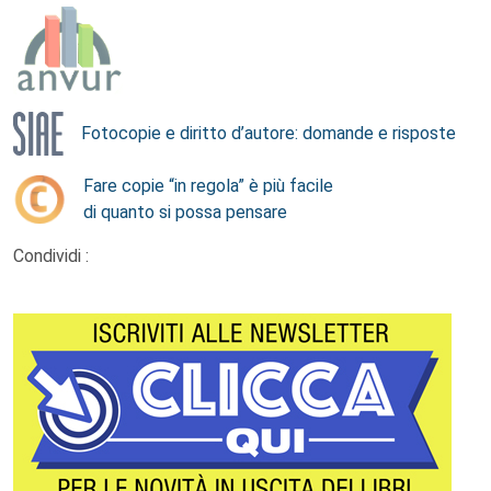
Fotocopie e diritto d’autore: domande e risposte
Fare copie “in regola” è più facile
di quanto si possa pensare
Condividi :