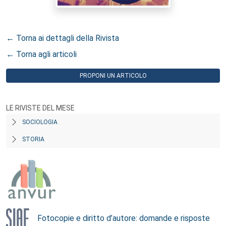
← Torna ai dettagli della Rivista
← Torna agli articoli
PROPONI UN ARTICOLO
LE RIVISTE DEL MESE
SOCIOLOGIA
STORIA
Fotocopie e diritto d’autore: domande e risposte