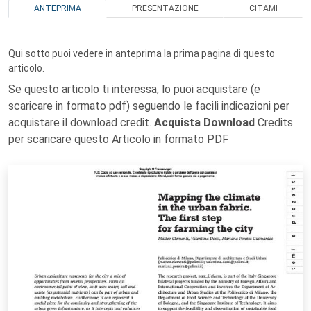
ANTEPRIMA
PRESENTAZIONE
CITAMI
Qui sotto puoi vedere in anteprima la prima pagina di questo
articolo.
Se questo articolo ti interessa, lo puoi acquistare (e
scaricare in formato pdf) seguendo le facili indicazioni per
acquistare il download credit.
Acquista Download
Credits
per scaricare questo Articolo in formato PDF