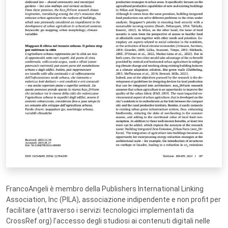
FrancoAngeli è membro della Publishers International Linking
Association, Inc (PILA), associazione indipendente e non profit per
facilitare (attraverso i servizi tecnologici implementati da
CrossRef.org) l’accesso degli studiosi ai contenuti digitali nelle