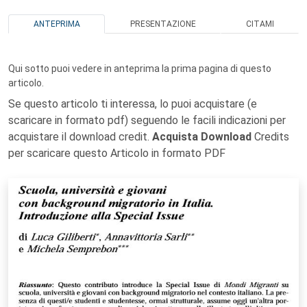
ANTEPRIMA
PRESENTAZIONE
CITAMI
Qui sotto puoi vedere in anteprima la prima pagina di questo
articolo.
Se questo articolo ti interessa, lo puoi acquistare (e
scaricare in formato pdf) seguendo le facili indicazioni per
acquistare il download credit.
Acquista Download
Credits
per scaricare questo Articolo in formato PDF