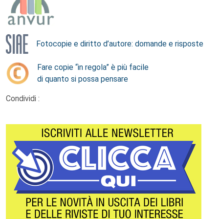
Fotocopie e diritto d’autore: domande e risposte
Fare copie “in regola” è più facile
di quanto si possa pensare
Condividi :