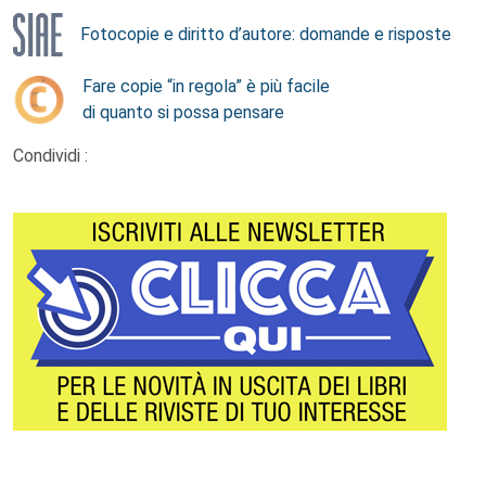
Fotocopie e diritto d’autore: domande e risposte
Fare copie “in regola” è più facile
di quanto si possa pensare
Condividi :