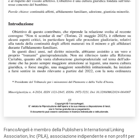
FrancoAngeli è membro della Publishers International Linking
Association, Inc (PILA), associazione indipendente e non profit per