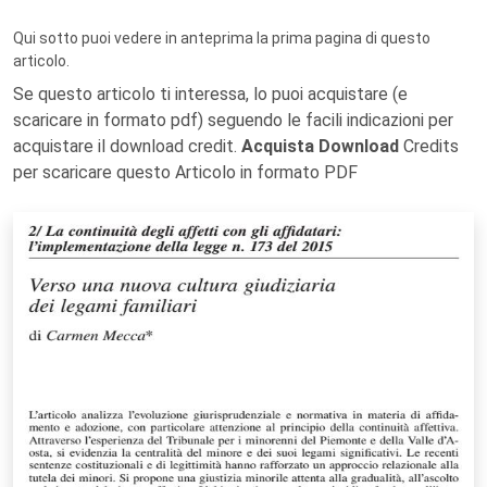
Qui sotto puoi vedere in anteprima la prima pagina di questo
articolo.
Se questo articolo ti interessa, lo puoi acquistare (e
scaricare in formato pdf) seguendo le facili indicazioni per
acquistare il download credit.
Acquista Download
Credits
per scaricare questo Articolo in formato PDF