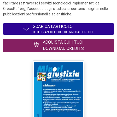
facilitare (attraverso i servizi tecnologici implementati da
CrossRef.org) l’accesso degli studiosi ai contenuti digitali nelle
pubblicazioni professionali e scientifiche.
SCARICA L'ARTICOLO
UTILIZZANDO I TUOI DOWNLOAD CREDIT
ACQUISTA QUI I TUOI
DOWNLOAD CREDITS