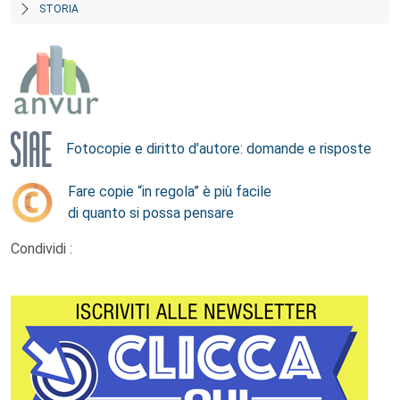
STORIA
Fotocopie e diritto d’autore: domande e risposte
Fare copie “in regola” è più facile
di quanto si possa pensare
Condividi :