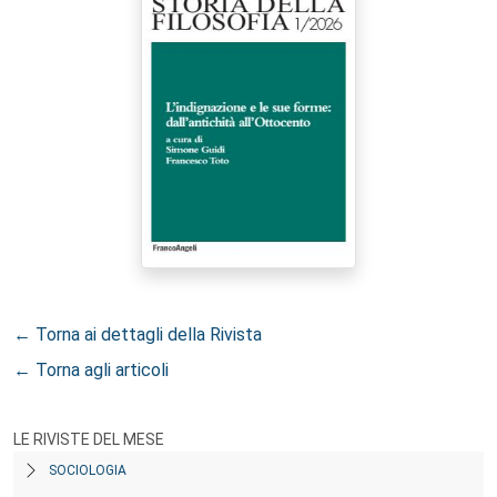
← Torna ai dettagli della Rivista
← Torna agli articoli
LE RIVISTE DEL MESE
SOCIOLOGIA