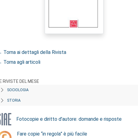
 Torna ai dettagli della Rivista
 Torna agli articoli
E RIVISTE DEL MESE
SOCIOLOGIA
STORIA
Fotocopie e diritto d’autore: domande e risposte
Fare copie “in regola” è più facile