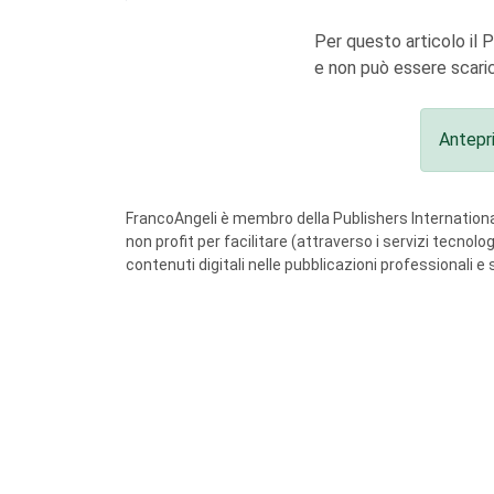
Per questo articolo il 
e non può essere scaric
Antepr
FrancoAngeli è membro della Publishers International
non profit per facilitare (attraverso i servizi tecnol
contenuti digitali nelle pubblicazioni professionali e 