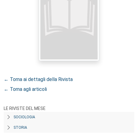
← Torna ai dettagli della Rivista
← Torna agli articoli
LE RIVISTE DEL MESE
SOCIOLOGIA
STORIA