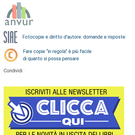
Fotocopie e diritto d’autore: domande e risposte
Fare copie “in regola” è più facile
di quanto si possa pensare
Condividi :