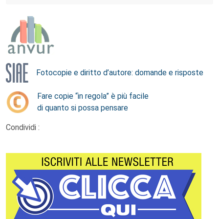
Fotocopie e diritto d’autore: domande e risposte
Fare copie “in regola” è più facile
di quanto si possa pensare
Condividi :