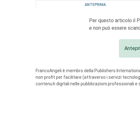
ANTEPRIMA
Per questo articolo il 
e non può essere scaric
Antepr
FrancoAngeli è membro della Publishers International
non profit per facilitare (attraverso i servizi tecnol
contenuti digitali nelle pubblicazioni professionali e 