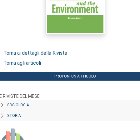
 Torna ai dettagli della Rivista
 Torna agli articoli
PROPONI UN ARTICOLO
E RIVISTE DEL MESE
SOCIOLOGIA
STORIA