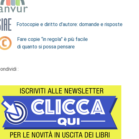
Fotocopie e diritto d’autore: domande e risposte
Fare copie “in regola” è più facile
di quanto si possa pensare
ondividi :