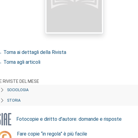
 Torna ai dettagli della Rivista
 Torna agli articoli
E RIVISTE DEL MESE
SOCIOLOGIA
STORIA
Fotocopie e diritto d’autore: domande e risposte
Fare copie “in regola” è più facile