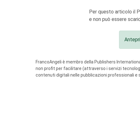
Per questo articolo il 
e non può essere scaric
Antepr
FrancoAngeli è membro della Publishers International
non profit per facilitare (attraverso i servizi tecnol
contenuti digitali nelle pubblicazioni professionali e 