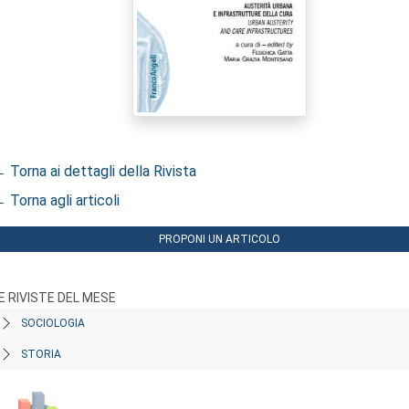
 Torna ai dettagli della Rivista
 Torna agli articoli
PROPONI UN ARTICOLO
E RIVISTE DEL MESE
SOCIOLOGIA
STORIA