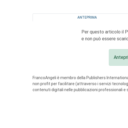
ANTEPRIMA
Per questo articolo il 
e non può essere scaric
Antepr
FrancoAngeli è membro della Publishers International
non profit per facilitare (attraverso i servizi tecnol
contenuti digitali nelle pubblicazioni professionali e 