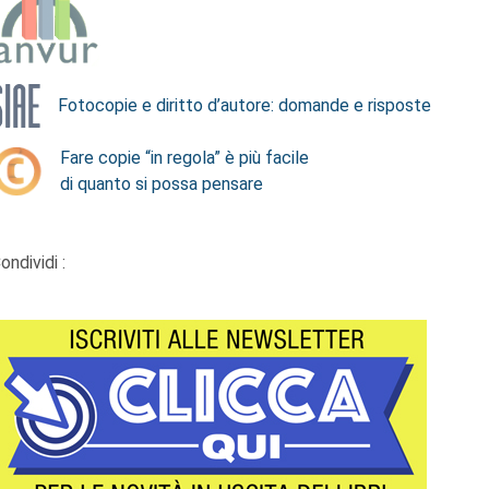
Fotocopie e diritto d’autore: domande e risposte
Fare copie “in regola” è più facile
di quanto si possa pensare
ondividi :