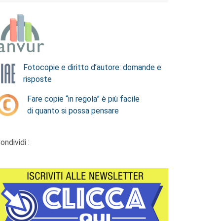
Fotocopie e diritto d’autore: domande e
risposte
Fare copie “in regola” è più facile
di quanto si possa pensare
ondividi :