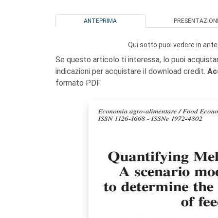
ANTEPRIMA
PRESENTAZION
Qui sotto puoi vedere in ante
Se questo articolo ti interessa, lo puoi acquista
indicazioni per acquistare il download credit.
Ac
formato PDF