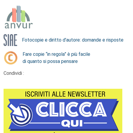
Fotocopie e diritto d’autore: domande e risposte
Fare copie “in regola” è più facile
di quanto si possa pensare
Condividi :