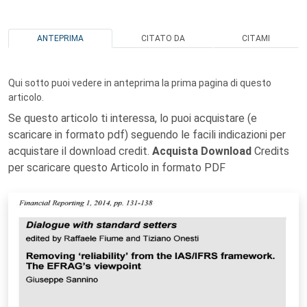
ANTEPRIMA
CITATO DA
CITAMI
Qui sotto puoi vedere in anteprima la prima pagina di questo
articolo.
Se questo articolo ti interessa, lo puoi acquistare (e
scaricare in formato pdf) seguendo le facili indicazioni per
acquistare il download credit.
Acquista Download
Credits
per scaricare questo Articolo in formato PDF