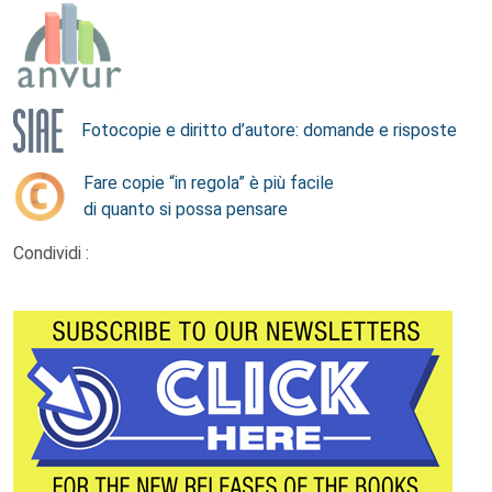
Fotocopie e diritto d’autore: domande e risposte
Fare copie “in regola” è più facile
di quanto si possa pensare
Condividi :