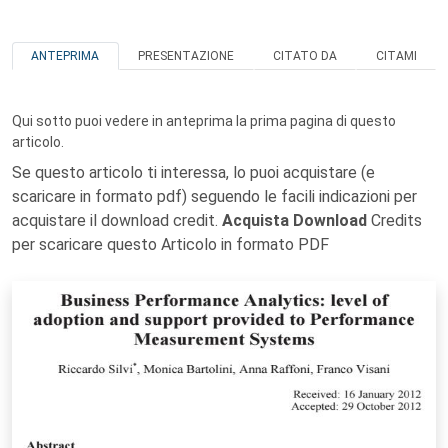
ANTEPRIMA
PRESENTAZIONE
CITATO DA
CITAMI
Qui sotto puoi vedere in anteprima la prima pagina di questo
articolo.
Se questo articolo ti interessa, lo puoi acquistare (e
scaricare in formato pdf) seguendo le facili indicazioni per
acquistare il download credit.
Acquista Download
Credits
per scaricare questo Articolo in formato PDF