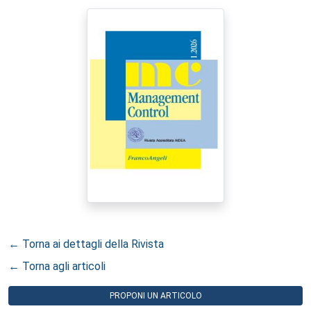
← Torna ai dettagli della Rivista
← Torna agli articoli
PROPONI UN ARTICOLO