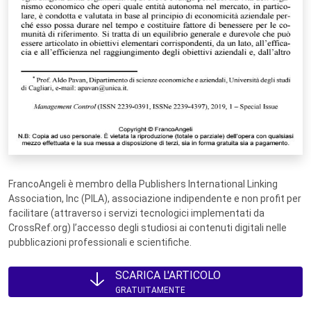
FrancoAngeli è membro della Publishers International Linking
Association, Inc (PILA), associazione indipendente e non profit per
facilitare (attraverso i servizi tecnologici implementati da
CrossRef.org) l’accesso degli studiosi ai contenuti digitali nelle
pubblicazioni professionali e scientifiche.
SCARICA L'ARTICOLO
GRATUITAMENTE