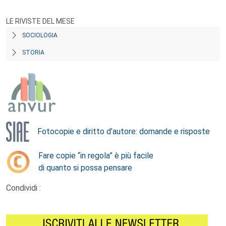
LE RIVISTE DEL MESE
SOCIOLOGIA
STORIA
Fotocopie e diritto d’autore: domande e risposte
Fare copie “in regola” è più facile
di quanto si possa pensare
Condividi :