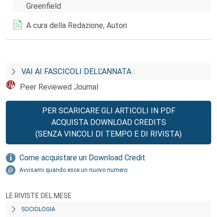
Greenfield
A cura della Redazione, Autori
VAI AI FASCICOLI DELL’ANNATA :
Peer Reviewed Journal
PER SCARICARE GLI ARTICOLI IN PDF
ACQUISTA DOWNLOAD CREDITS
(SENZA VINCOLI DI TEMPO E DI RIVISTA)
Come acquistare un Download Credit
Avvisami quando esce un nuovo numero
LE RIVISTE DEL MESE
SOCIOLOGIA