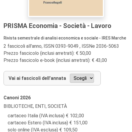
PRISMA Economia - Società - Lavoro
Rivista semestrale di analisi economica e sociale - IRES Marche
2 fascicoli all'anno, ISSN 0393-9049 , ISSNe 2036-5063
Prezzo fascicolo (inclusi arretrati): € 50,00
Prezzo fascicolo e-book (inclusi arretrati): € 43,00
Vai ai fascicoli dell’annata
Canoni
2026
BIBLIOTECHE, ENTI, SOCIETÀ
cartaceo Italia (IVA inclusa)
102,00
cartaceo Estero (IVA inclusa)
151,00
solo online (IVA esclusa)
109,50