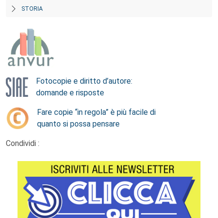
STORIA
Fotocopie e diritto d’autore:
domande e risposte
Fare copie “in regola” è più facile di
quanto si possa pensare
Condividi :