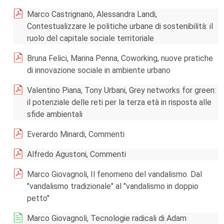
Marco Castrignanò, Alessandra Landi,
Contestualizzare le politiche urbane di sostenibilità: il
ruolo del capitale sociale territoriale
Bruna Felici, Marina Penna, Coworking, nuove pratiche
di innovazione sociale in ambiente urbano
Valentino Piana, Tony Urbani, Grey networks for green:
il potenziale delle reti per la terza età in risposta alle
sfide ambientali
Everardo Minardi, Commenti
Alfredo Agustoni, Commenti
Marco Giovagnoli, Il fenomeno del vandalismo. Dal
"vandalismo tradizionale" al "vandalismo in doppio
petto"
Marco Giovagnoli, Tecnologie radicali di Adam