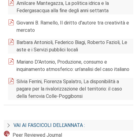
Amilcare Mantegazza, La politica idrica e la
Federgasacqua alla fine degli anni settanta
Giovanni B. Ramello, Il diritto d'autore tra creatività e
mercato
Barbara Antonioli, Federico Biagi, Roberto Fazioli, Le
aste e i Servizi pubblici locali
Mariano D'Antonio, Produzione, consumo e
inquinamento atmosferico: un'analisi del caso italiano
Silvia Ferrini, Fiorenza Spalatro, La disponibilità a
pagare per la rivalorizzazione del territorio: il caso
della ferrovia Colle-Poggibonsi
VAI AI FASCICOLI DELL’ANNATA :
Peer Reviewed Journal