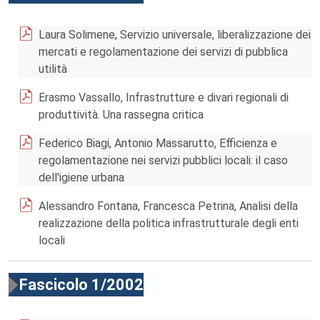
Laura Solimene, Servizio universale, liberalizzazione dei
mercati e regolamentazione dei servizi di pubblica
utilità
Erasmo Vassallo, Infrastrutture e divari regionali di
produttività. Una rassegna critica
Federico Biagi, Antonio Massarutto, Efficienza e
regolamentazione nei servizi pubblici locali: il caso
dell'igiene urbana
Alessandro Fontana, Francesca Petrina, Analisi della
realizzazione della politica infrastrutturale degli enti
locali
Fascicolo 1/2002