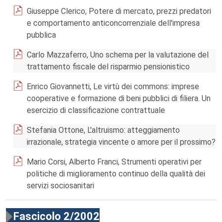
Giuseppe Clerico, Potere di mercato, prezzi predatori
e comportamento anticoncorrenziale dell'impresa
pubblica
Carlo Mazzaferro, Uno schema per la valutazione del
trattamento fiscale del risparmio pensionistico
Enrico Giovannetti, Le virtù dei commons: imprese
cooperative e formazione di beni pubblici di filiera. Un
esercizio di classificazione contrattuale
Stefania Ottone, L'altruismo: atteggiamento
irrazionale, strategia vincente o amore per il prossimo?
Mario Corsi, Alberto Franci, Strumenti operativi per
politiche di miglioramento continuo della qualità dei
servizi sociosanitari
Fascicolo 2/2002