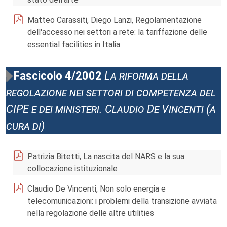
Matteo Carassiti, Diego Lanzi, Regolamentazione
dell'accesso nei settori a rete: la tariffazione delle
essential facilities in Italia
Fascicolo 4/2002
La riforma della
regolazione nei settori di competenza del
CIPE e dei ministeri. Claudio De Vincenti (a
cura di)
Patrizia Bitetti, La nascita del NARS e la sua
collocazione istituzionale
Claudio De Vincenti, Non solo energia e
telecomunicazioni: i problemi della transizione avviata
nella regolazione delle altre utilities