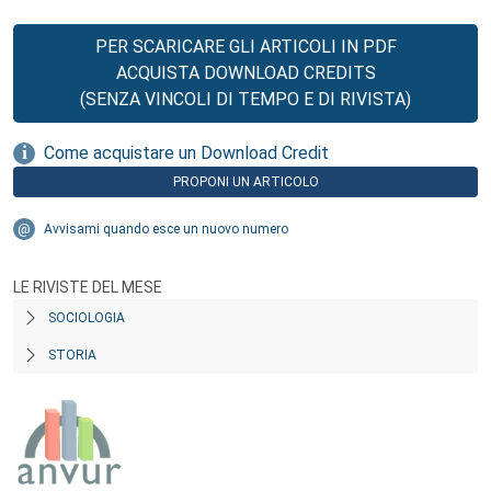
PER SCARICARE GLI ARTICOLI IN PDF
ACQUISTA DOWNLOAD CREDITS
(SENZA VINCOLI DI TEMPO E DI RIVISTA)
Come acquistare un Download Credit
PROPONI UN ARTICOLO
Avvisami quando esce un nuovo numero
LE RIVISTE DEL MESE
SOCIOLOGIA
STORIA