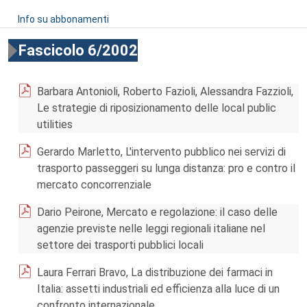
Info su abbonamenti
Fascicolo 6/2002
Barbara Antonioli, Roberto Fazioli, Alessandra Fazzioli,
Le strategie di riposizionamento delle local public
utilities
Gerardo Marletto, L'intervento pubblico nei servizi di
trasporto passeggeri su lunga distanza: pro e contro il
mercato concorrenziale
Dario Peirone, Mercato e regolazione: il caso delle
agenzie previste nelle leggi regionali italiane nel
settore dei trasporti pubblici locali
Laura Ferrari Bravo, La distribuzione dei farmaci in
Italia: assetti industriali ed efficienza alla luce di un
confronto internazionale