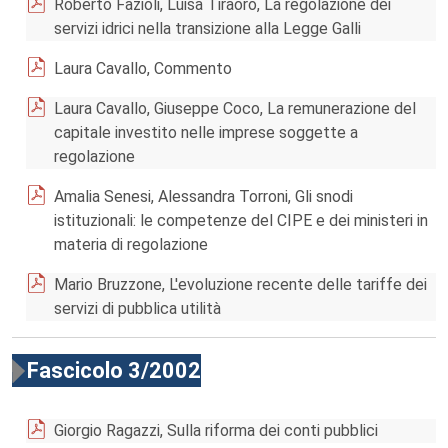
Roberto Fazioli, Luisa Tiraoro, La regolazione dei
servizi idrici nella transizione alla Legge Galli
Laura Cavallo, Commento
Laura Cavallo, Giuseppe Coco, La remunerazione del
capitale investito nelle imprese soggette a
regolazione
Amalia Senesi, Alessandra Torroni, Gli snodi
istituzionali: le competenze del CIPE e dei ministeri in
materia di regolazione
Mario Bruzzone, L'evoluzione recente delle tariffe dei
servizi di pubblica utilità
Fascicolo 3/2002
Giorgio Ragazzi, Sulla riforma dei conti pubblici