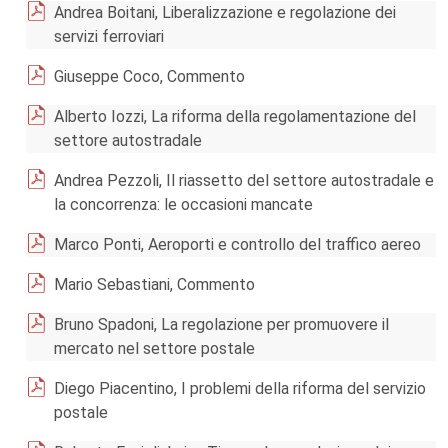
Andrea Boitani, Liberalizzazione e regolazione dei
servizi ferroviari
Giuseppe Coco, Commento
Alberto Iozzi, La riforma della regolamentazione del
settore autostradale
Andrea Pezzoli, Il riassetto del settore autostradale e
la concorrenza: le occasioni mancate
Marco Ponti, Aeroporti e controllo del traffico aereo
Mario Sebastiani, Commento
Bruno Spadoni, La regolazione per promuovere il
mercato nel settore postale
Diego Piacentino, I problemi della riforma del servizio
postale