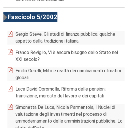
Fascicolo 5/2002
Sergio Steve, Gli studi di finanza pubblica: qualche
aspetto della tradizione italiana
Franco Reviglio, Vi è ancora bisogno dello Stato nel
XXI secolo?
Emilio Gerelli, Mito e realtà dei cambiamenti climatici
globali
Luca David Opromolla, Riforma delle pensioni:
transizione, mercato del lavoro e dei capitali
Simonetta De Luca, Nicola Parmentola, I Nuclei di
valutazione degli investimenti nel processo di
ammodernamento delle amministrazioni pubbliche. Lo
stato dell'arte