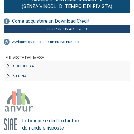
(SENZA VINCOLI DI TEMPO E DI RIVISTA)
Come acquistare un Download Credit
PROPONI UN ARTICOLO
Avvisami quando esce un nuovo numero
LE RIVISTE DEL MESE
SOCIOLOGIA
STORIA
Fotocopie e diritto d’autore:
domande e risposte