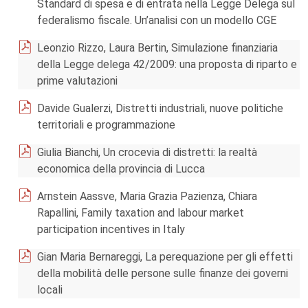
Standard di spesa e di entrata nella Legge Delega sul
federalismo fiscale. Un’analisi con un modello CGE
Leonzio Rizzo, Laura Bertin, Simulazione finanziaria
della Legge delega 42/2009: una proposta di riparto e
prime valutazioni
Davide Gualerzi, Distretti industriali, nuove politiche
territoriali e programmazione
Giulia Bianchi, Un crocevia di distretti: la realtà
economica della provincia di Lucca
Arnstein Aassve, Maria Grazia Pazienza, Chiara
Rapallini, Family taxation and labour market
participation incentives in Italy
Gian Maria Bernareggi, La perequazione per gli effetti
della mobilità delle persone sulle finanze dei governi
locali