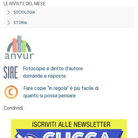
LE RIVISTE DEL MESE
SOCIOLOGIA
STORIA
Fotocopie e diritto d’autore:
domande e risposte
Fare copie “in regola” è più facile di
quanto si possa pensare
Condividi :