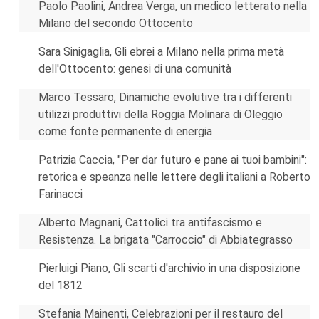
Paolo Paolini, Andrea Verga, un medico letterato nella
Milano del secondo Ottocento
Sara Sinigaglia, Gli ebrei a Milano nella prima metà
dell'Ottocento: genesi di una comunità
Marco Tessaro, Dinamiche evolutive tra i differenti
utilizzi produttivi della Roggia Molinara di Oleggio
come fonte permanente di energia
Patrizia Caccia, "Per dar futuro e pane ai tuoi bambini":
retorica e speanza nelle lettere degli italiani a Roberto
Farinacci
Alberto Magnani, Cattolici tra antifascismo e
Resistenza. La brigata "Carroccio" di Abbiategrasso
Pierluigi Piano, Gli scarti d'archivio in una disposizione
del 1812
Stefania Mainenti, Celebrazioni per il restauro del