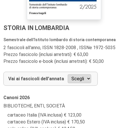
STORIA IN LOMBARDIA
Semestrale dell’Istituto lombardo di storia contemporanea
2 fascicoli all'anno, ISSN 1828-2008 , ISSNe 1972-5035
Prezzo fascicolo (inclusi arretrati): € 63,00
Prezzo fascicolo e-book (inclusi arretrati): € 50,00
Vai ai fascicoli dell’annata
Canoni
2026
BIBLIOTECHE, ENTI, SOCIETÀ
cartaceo Italia (IVA inclusa)
123,00
cartaceo Estero (IVA inclusa)
170,50