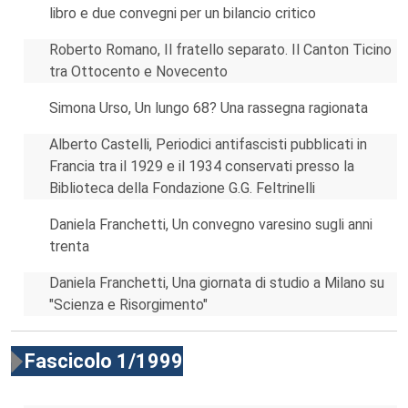
libro e due convegni per un bilancio critico
Roberto Romano, Il fratello separato. Il Canton Ticino
tra Ottocento e Novecento
Simona Urso, Un lungo 68? Una rassegna ragionata
Alberto Castelli, Periodici antifascisti pubblicati in
Francia tra il 1929 e il 1934 conservati presso la
Biblioteca della Fondazione G.G. Feltrinelli
Daniela Franchetti, Un convegno varesino sugli anni
trenta
Daniela Franchetti, Una giornata di studio a Milano su
"Scienza e Risorgimento"
Fascicolo 1/1999