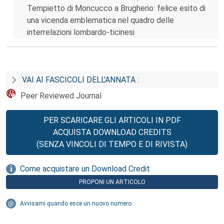
Tempietto di Moncucco a Brugherio: felice esito di
una vicenda emblematica nel quadro delle
interrelazioni lombardo-ticinesi
VAI AI FASCICOLI DELL’ANNATA :
Peer Reviewed Journal
PER SCARICARE GLI ARTICOLI IN PDF
ACQUISTA DOWNLOAD CREDITS
(SENZA VINCOLI DI TEMPO E DI RIVISTA)
Come acquistare un Download Credit
PROPONI UN ARTICOLO
Avvisami quando esce un nuovo numero