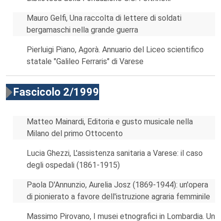
Mauro Gelfi, Una raccolta di lettere di soldati
bergamaschi nella grande guerra
Pierluigi Piano, Agorà. Annuario del Liceo scientifico
statale "Galileo Ferraris" di Varese
Fascicolo 2/1999
Matteo Mainardi, Editoria e gusto musicale nella
Milano del primo Ottocento
Lucia Ghezzi, L'assistenza sanitaria a Varese: il caso
degli ospedali (1861-1915)
Paola D'Annunzio, Aurelia Josz (1869-1944): un'opera
di pionierato a favore dell'istruzione agraria femminile
Massimo Pirovano, I musei etnografici in Lombardia. Un