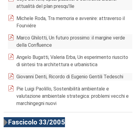
attualità del plan presqu'lle
Michele Roda, Tra memoria e avvenire: attraverso il
Fourviére
Marco Ghilotti, Un futuro prossimo: il margine verde
della Confluence
Angelo Bugatti, Valeria Erba, Un esperimento riuscito
di sintesi tra architettura e urbanistica
Giovanni Denti, Ricordo di Eugenio Gentili Tedeschi
Pie Luigi Paolillo, Sostenibilità ambientale e
valutazione ambientale strategica: problemi vecchi e
marchingegni nuovi
Fascicolo 33/2005