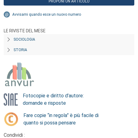
PROPONI UN ARTICOLO
Avvisami quando esce un nuovo numero
LE RIVISTE DEL MESE
SOCIOLOGIA
STORIA
Fotocopie e diritto d’autore:
domande e risposte
Fare copie “in regola” è più facile di
quanto si possa pensare
Condividi :