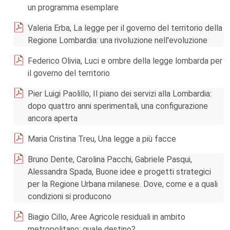
un programma esemplare
Valeria Erba, La legge per il governo del territorio della
Regione Lombardia: una rivoluzione nell'evoluzione
Federico Olivia, Luci e ombre della legge lombarda per
il governo del territorio
Pier Luigi Paolillo, Il piano dei servizi alla Lombardia:
dopo quattro anni sperimentali, una configurazione
ancora aperta
Maria Cristina Treu, Una legge a più facce
Bruno Dente, Carolina Pacchi, Gabriele Pasqui,
Alessandra Spada, Buone idee e progetti strategici
per la Regione Urbana milanese. Dove, come e a quali
condizioni si producono
Biagio Cillo, Aree Agricole residuali in ambito
metropolitano: quale destino?