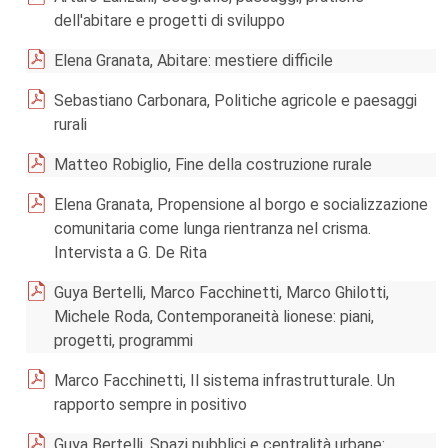
dell'abitare e progetti di sviluppo
Elena Granata, Abitare: mestiere difficile
Sebastiano Carbonara, Politiche agricole e paesaggi
rurali
Matteo Robiglio, Fine della costruzione rurale
Elena Granata, Propensione al borgo e socializzazione
comunitaria come lunga rientranza nel crisma.
Intervista a G. De Rita
Guya Bertelli, Marco Facchinetti, Marco Ghilotti,
Michele Roda, Contemporaneità lionese: piani,
progetti, programmi
Marco Facchinetti, Il sistema infrastrutturale. Un
rapporto sempre in positivo
Guya Bertelli, Spazi pubblici e centralità urbane: