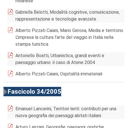
milanese
Gabriella Belotti, Modalità cognitive, comunicazione,
rappresentazione e tecnologie avanzate
Alberto Pizzati Caiani, Mario Gerosa, Media e territorio.
L'impresa la cultura l'arte del viaggio in Italia nella
stampa turistica
Antonello Boatti, Urbanistica, grandi eventi e
paesaggio urbano: il caso di Atene 2004
Alberto Pizzati Caiani, Ospitalità immateriali
Fascicolo 34/2005
Emanuel Lancerini, Territori lenti: contributi per una
nuova geografia dei paesaggi abitati italiani
Arturo Lanzani, Geografie, paesaggi, pratiche