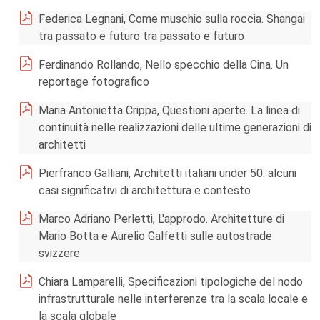
Federica Legnani, Come muschio sulla roccia. Shangai
tra passato e futuro tra passato e futuro
Ferdinando Rollando, Nello specchio della Cina. Un
reportage fotografico
Maria Antonietta Crippa, Questioni aperte. La linea di
continuità nelle realizzazioni delle ultime generazioni di
architetti
Pierfranco Galliani, Architetti italiani under 50: alcuni
casi significativi di architettura e contesto
Marco Adriano Perletti, L'approdo. Architetture di
Mario Botta e Aurelio Galfetti sulle autostrade
svizzere
Chiara Lamparelli, Specificazioni tipologiche del nodo
infrastrutturale nelle interferenze tra la scala locale e
la scala globale