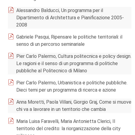
Alessandro Balducci, Un programma per il
Dipartimento di Architettura e Pianificazione 2005-
2008
Gabriele Pasqui, Ripensare le politiche territoriali: il
senso di un percorso seminariale
Pier Carlo Palermo, Cultura politecnica e policy design.
Le ragioni e il senso di un programma di politiche
pubbliche al Politecnico di Milano
Pier Carlo Palermo, Urbanistica e politiche pubbliche.
Dieci temi per un programma di ricerca e azione
Anna Moretti, Paola Villani, Giorgio Graj, Come si muove
chi va a lavorare in un territorio che cambia
Maria Luisa Faravelli, Maria Antonietta Clerici, Il
territorio del credito: la riorganizzazione della city