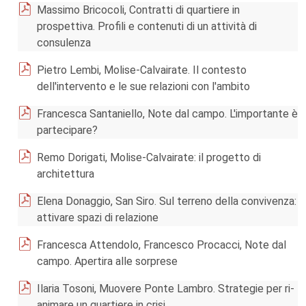
Massimo Bricocoli, Contratti di quartiere in
prospettiva. Profili e contenuti di un attività di
consulenza
Pietro Lembi, Molise-Calvairate. Il contesto
dell'intervento e le sue relazioni con l'ambito
Francesca Santaniello, Note dal campo. L'importante è
partecipare?
Remo Dorigati, Molise-Calvairate: il progetto di
architettura
Elena Donaggio, San Siro. Sul terreno della convivenza:
attivare spazi di relazione
Francesca Attendolo, Francesco Procacci, Note dal
campo. Apertira alle sorprese
Ilaria Tosoni, Muovere Ponte Lambro. Strategie per ri-
animare un quartiere in crisi