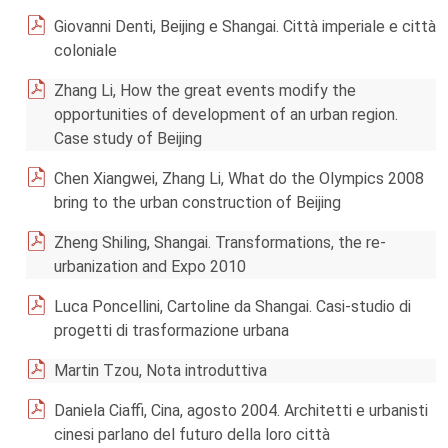
Giovanni Denti, Beijing e Shangai. Città imperiale e città
coloniale
Zhang Li, How the great events modify the
opportunities of development of an urban region.
Case study of Beijing
Chen Xiangwei, Zhang Li, What do the Olympics 2008
bring to the urban construction of Beijing
Zheng Shiling, Shangai. Transformations, the re-
urbanization and Expo 2010
Luca Poncellini, Cartoline da Shangai. Casi-studio di
progetti di trasformazione urbana
Martin Tzou, Nota introduttiva
Daniela Ciaffi, Cina, agosto 2004. Architetti e urbanisti
cinesi parlano del futuro della loro città