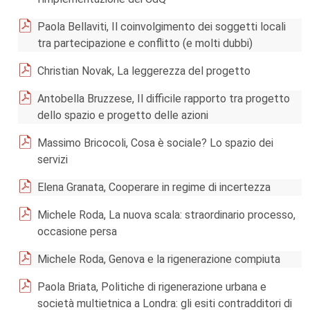
Paola Bellaviti, Il coinvolgimento dei soggetti locali
tra partecipazione e conflitto (e molti dubbi)
Christian Novak, La leggerezza del progetto
Antobella Bruzzese, Il difficile rapporto tra progetto
dello spazio e progetto delle azioni
Massimo Bricocoli, Cosa è sociale? Lo spazio dei
servizi
Elena Granata, Cooperare in regime di incertezza
Michele Roda, La nuova scala: straordinario processo,
occasione persa
Michele Roda, Genova e la rigenerazione compiuta
Paola Briata, Politiche di rigenerazione urbana e
società multietnica a Londra: gli esiti contradditori di