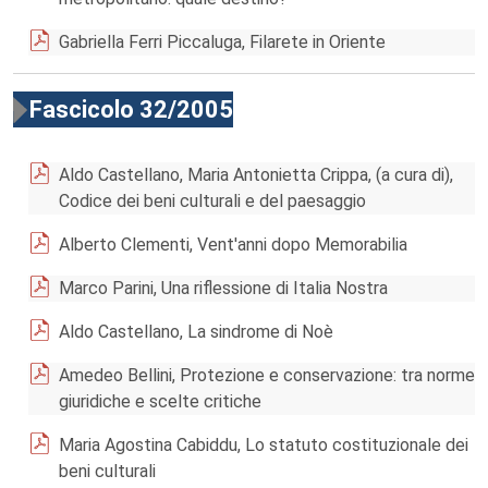
Gabriella Ferri Piccaluga, Filarete in Oriente
Fascicolo 32/2005
Aldo Castellano, Maria Antonietta Crippa, (a cura di),
Codice dei beni culturali e del paesaggio
Alberto Clementi, Vent'anni dopo Memorabilia
Marco Parini, Una riflessione di Italia Nostra
Aldo Castellano, La sindrome di Noè
Amedeo Bellini, Protezione e conservazione: tra norme
giuridiche e scelte critiche
Maria Agostina Cabiddu, Lo statuto costituzionale dei
beni culturali