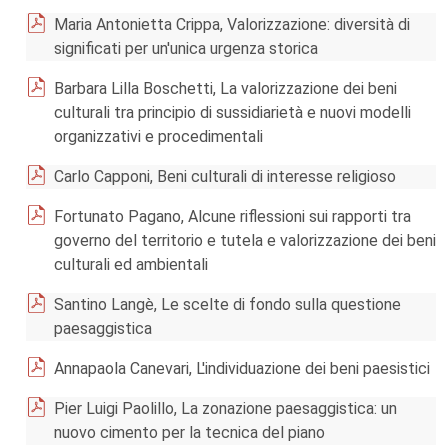
Maria Antonietta Crippa, Valorizzazione: diversità di
significati per un'unica urgenza storica
Barbara Lilla Boschetti, La valorizzazione dei beni
culturali tra principio di sussidiarietà e nuovi modelli
organizzativi e procedimentali
Carlo Capponi, Beni culturali di interesse religioso
Fortunato Pagano, Alcune riflessioni sui rapporti tra
governo del territorio e tutela e valorizzazione dei beni
culturali ed ambientali
Santino Langè, Le scelte di fondo sulla questione
paesaggistica
Annapaola Canevari, L'individuazione dei beni paesistici
Pier Luigi Paolillo, La zonazione paesaggistica: un
nuovo cimento per la tecnica del piano