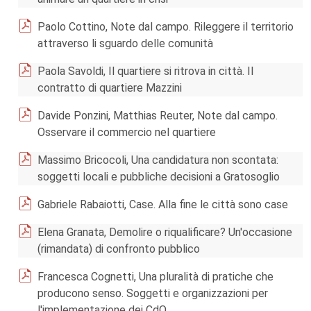
Paolo Cottino, Note dal campo. Rileggere il territorio
attraverso li sguardo delle comunità
Paola Savoldi, Il quartiere si ritrova in città. Il
contratto di quartiere Mazzini
Davide Ponzini, Matthias Reuter, Note dal campo.
Osservare il commercio nel quartiere
Massimo Bricocoli, Una candidatura non scontata:
soggetti locali e pubbliche decisioni a Gratosoglio
Gabriele Rabaiotti, Case. Alla fine le città sono case
Elena Granata, Demolire o riqualificare? Un'occasione
(rimandata) di confronto pubblico
Francesca Cognetti, Una pluralità di pratiche che
producono senso. Soggetti e organizzazioni per
l'implementazione dei CdQ