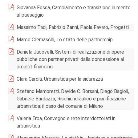
Giovanna Fossa, Cambiamento e transizione in merito
al paesaggio
Massimo Tadi, Fabrizio Zanni, Paola Favaro, Progetti
Marco Cremaschi, Lo stato delle partnership
Daniela Jacovelli, Sistemi di realizzazione di opere
pubbliche con partner privati: dalla concessione al
project financing
Clara Cardia, Urbanistica per la sicurezza
Stefano Mambretti, Davide C. Borsani, Diego Bagioli,
Gabriele Bardazza, Rischio idraulico e pianificazione
urbanistica: il caso del comune di Milano
Valeria Erba, Convegno e rete interdottorati in
urbanistica