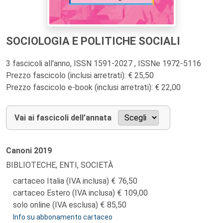
SOCIOLOGIA E POLITICHE SOCIALI
3 fascicoli all'anno, ISSN 1591-2027 , ISSNe 1972-5116
Prezzo fascicolo (inclusi arretrati): € 25,50
Prezzo fascicolo e-book (inclusi arretrati): € 22,00
Vai ai fascicoli dell’annata
Canoni
2019
BIBLIOTECHE, ENTI, SOCIETÀ
cartaceo Italia (IVA inclusa)
76,50
cartaceo Estero (IVA inclusa)
109,00
solo online (IVA esclusa)
85,50
Info su abbonamento cartaceo