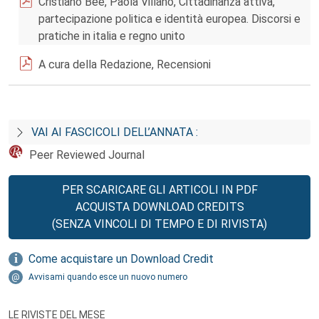
Cristiano Bee, Paola Villano, Cittadinanza attiva,
partecipazione politica e identità europea. Discorsi e
pratiche in italia e regno unito
A cura della Redazione, Recensioni
VAI AI FASCICOLI DELL’ANNATA :
Peer Reviewed Journal
PER SCARICARE GLI ARTICOLI IN PDF
ACQUISTA DOWNLOAD CREDITS
(SENZA VINCOLI DI TEMPO E DI RIVISTA)
Come acquistare un Download Credit
Avvisami quando esce un nuovo numero
LE RIVISTE DEL MESE