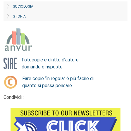
SOCIOLOGIA
STORIA
Fotocopie e diritto d’autore:
domande e risposte
Fare copie “in regola” è più facile di
quanto si possa pensare
Condividi :