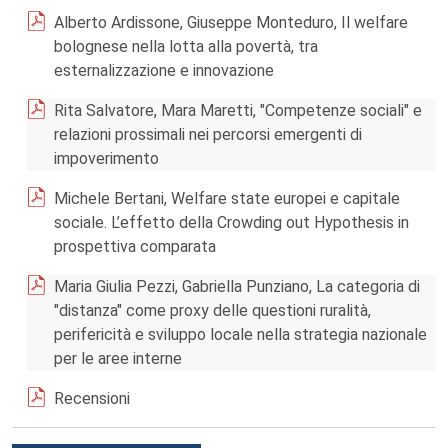
Alberto Ardissone, Giuseppe Monteduro, Il welfare
bolognese nella lotta alla povertà, tra
esternalizzazione e innovazione
Rita Salvatore, Mara Maretti, "Competenze sociali" e
relazioni prossimali nei percorsi emergenti di
impoverimento
Michele Bertani, Welfare state europei e capitale
sociale. L’effetto della Crowding out Hypothesis in
prospettiva comparata
Maria Giulia Pezzi, Gabriella Punziano, La categoria di
"distanza" come proxy delle questioni ruralità,
perifericità e sviluppo locale nella strategia nazionale
per le aree interne
Recensioni