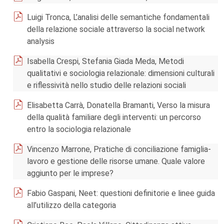
Luigi Tronca, L’analisi delle semantiche fondamentali
della relazione sociale attraverso la social network
analysis
Isabella Crespi, Stefania Giada Meda, Metodi
qualitativi e sociologia relazionale: dimensioni culturali
e riflessività nello studio delle relazioni sociali
Elisabetta Carrà, Donatella Bramanti, Verso la misura
della qualità familiare degli interventi: un percorso
entro la sociologia relazionale
Vincenzo Marrone, Pratiche di conciliazione famiglia-
lavoro e gestione delle risorse umane. Quale valore
aggiunto per le imprese?
Fabio Gaspani, Neet: questioni definitorie e linee guida
all’utilizzo della categoria