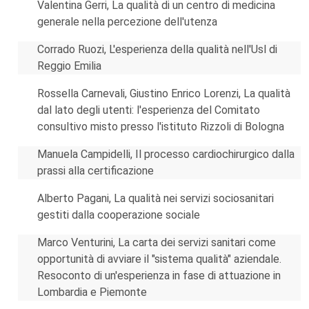
Valentina Gerri, La qualità di un centro di medicina
generale nella percezione dell'utenza
Corrado Ruozi, L'esperienza della qualità nell'Usl di
Reggio Emilia
Rossella Carnevali, Giustino Enrico Lorenzi, La qualità
dal lato degli utenti: l'esperienza del Comitato
consultivo misto presso l'istituto Rizzoli di Bologna
Manuela Campidelli, Il processo cardiochirurgico dalla
prassi alla certificazione
Alberto Pagani, La qualità nei servizi sociosanitari
gestiti dalla cooperazione sociale
Marco Venturini, La carta dei servizi sanitari come
opportunità di avviare il "sistema qualità" aziendale.
Resoconto di un'esperienza in fase di attuazione in
Lombardia e Piemonte