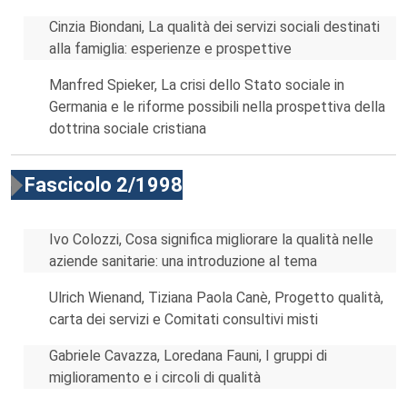
Cinzia Biondani, La qualità dei servizi sociali destinati
alla famiglia: esperienze e prospettive
Manfred Spieker, La crisi dello Stato sociale in
Germania e le riforme possibili nella prospettiva della
dottrina sociale cristiana
Fascicolo 2/1998
Ivo Colozzi, Cosa significa migliorare la qualità nelle
aziende sanitarie: una introduzione al tema
Ulrich Wienand, Tiziana Paola Canè, Progetto qualità,
carta dei servizi e Comitati consultivi misti
Gabriele Cavazza, Loredana Fauni, I gruppi di
miglioramento e i circoli di qualità