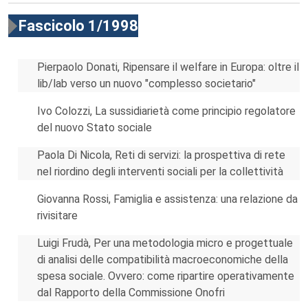
Fascicolo 1/1998
Pierpaolo Donati, Ripensare il welfare in Europa: oltre il
lib/lab verso un nuovo "complesso societario"
Ivo Colozzi, La sussidiarietà come principio regolatore
del nuovo Stato sociale
Paola Di Nicola, Reti di servizi: la prospettiva di rete
nel riordino degli interventi sociali per la collettività
Giovanna Rossi, Famiglia e assistenza: una relazione da
rivisitare
Luigi Frudà, Per una metodologia micro e progettuale
di analisi delle compatibilità macroeconomiche della
spesa sociale. Ovvero: come ripartire operativamente
dal Rapporto della Commissione Onofri