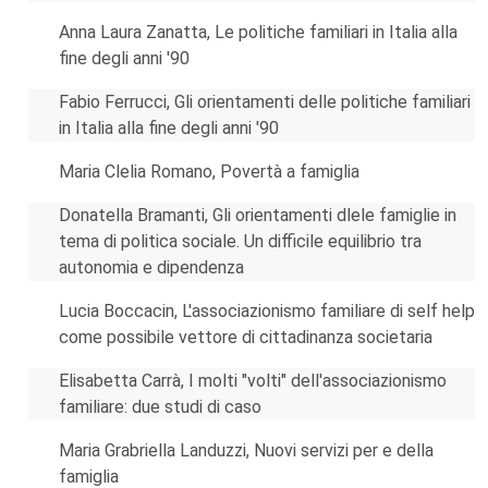
Anna Laura Zanatta, Le politiche familiari in Italia alla
fine degli anni '90
Fabio Ferrucci, Gli orientamenti delle politiche familiari
in Italia alla fine degli anni '90
Maria Clelia Romano, Povertà a famiglia
Donatella Bramanti, Gli orientamenti dlele famiglie in
tema di politica sociale. Un difficile equilibrio tra
autonomia e dipendenza
Lucia Boccacin, L'associazionismo familiare di self help
come possibile vettore di cittadinanza societaria
Elisabetta Carrà, I molti "volti" dell'associazionismo
familiare: due studi di caso
Maria Grabriella Landuzzi, Nuovi servizi per e della
famiglia