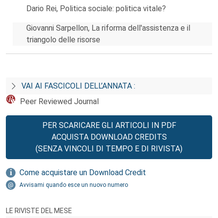
Dario Rei, Politica sociale: politica vitale?
Giovanni Sarpellon, La riforma dell'assistenza e il
triangolo delle risorse
VAI AI FASCICOLI DELL’ANNATA :
Peer Reviewed Journal
PER SCARICARE GLI ARTICOLI IN PDF
ACQUISTA DOWNLOAD CREDITS
(SENZA VINCOLI DI TEMPO E DI RIVISTA)
Come acquistare un Download Credit
Avvisami quando esce un nuovo numero
LE RIVISTE DEL MESE