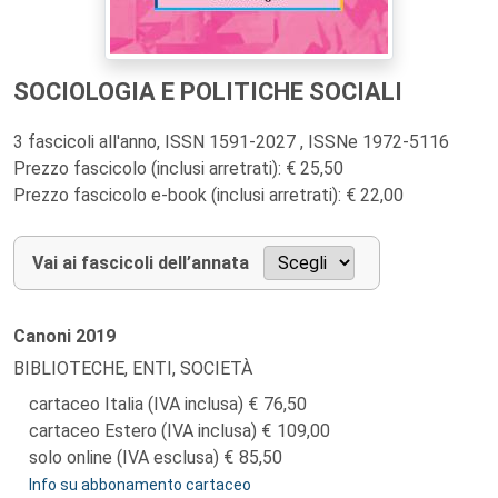
SOCIOLOGIA E POLITICHE SOCIALI
3 fascicoli all'anno, ISSN 1591-2027 , ISSNe 1972-5116
Prezzo fascicolo (inclusi arretrati): € 25,50
Prezzo fascicolo e-book (inclusi arretrati): € 22,00
Vai ai fascicoli dell’annata
Canoni
2019
BIBLIOTECHE, ENTI, SOCIETÀ
cartaceo Italia (IVA inclusa)
76,50
cartaceo Estero (IVA inclusa)
109,00
solo online (IVA esclusa)
85,50
Info su abbonamento cartaceo