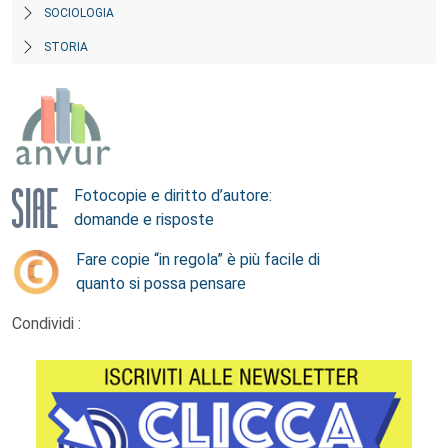
SOCIOLOGIA
STORIA
Fotocopie e diritto d’autore:
domande e risposte
Fare copie “in regola” è più facile di
quanto si possa pensare
Condividi :