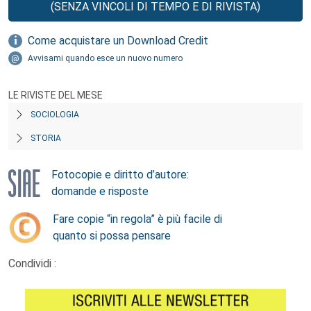
(SENZA VINCOLI DI TEMPO E DI RIVISTA)
Come acquistare un Download Credit
Avvisami quando esce un nuovo numero
LE RIVISTE DEL MESE
SOCIOLOGIA
STORIA
Fotocopie e diritto d’autore:
domande e risposte
Fare copie “in regola” è più facile di
quanto si possa pensare
Condividi :