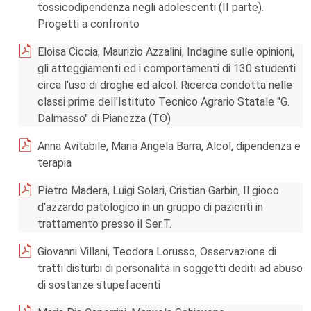
tossicodipendenza negli adolescenti (II parte).
Progetti a confronto
Eloisa Ciccia, Maurizio Azzalini, Indagine sulle opinioni,
gli atteggiamenti ed i comportamenti di 130 studenti
circa l'uso di droghe ed alcol. Ricerca condotta nelle
classi prime dell'Istituto Tecnico Agrario Statale "G.
Dalmasso" di Pianezza (TO)
Anna Avitabile, Maria Angela Barra, Alcol, dipendenza e
terapia
Pietro Madera, Luigi Solari, Cristian Garbin, Il gioco
d'azzardo patologico in un gruppo di pazienti in
trattamento presso il Ser.T.
Giovanni Villani, Teodora Lorusso, Osservazione di
tratti disturbi di personalità in soggetti dediti ad abuso
di sostanze stupefacenti