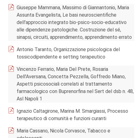
Giuseppe Mammana, Massimo di Giannantonio, Maria
Assunta Evangelista, Le basi neuroscientifiche
dell'approccio integrato bio-psico-socio-educativo
alle dipendenze patologiche. Costruzione del sé,
sinapsi, circuiti, apprendimento, apprendimento errato
Antonio Taranto, Organizzazione psicologica del
tossicodipendente e setting terapeutico
Vincenzo Ferrario, Maria Del Prete, Rosaria
Dell'Aversana, Concetta Pezzella, Goffredo Miano,
Aspetti psicosociali correlati al trattamento
farmacologico con Buprenorfina nel Sert del dsb n. 48,
Asl Napoli 1
Ignazio Caltagirone, Marina M. Smargiassi, Processo
terapeutico di comunità e funzioni curanti
Maria Cassano, Nicola Corvasce, Tabacco e