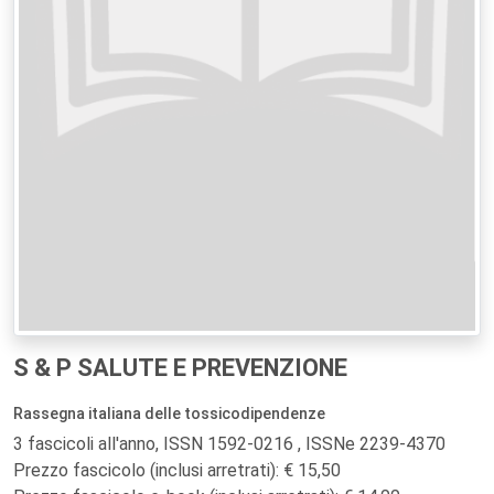
S & P SALUTE E PREVENZIONE
Rassegna italiana delle tossicodipendenze
3 fascicoli all'anno, ISSN 1592-0216 , ISSNe 2239-4370
Prezzo fascicolo (inclusi arretrati): € 15,50