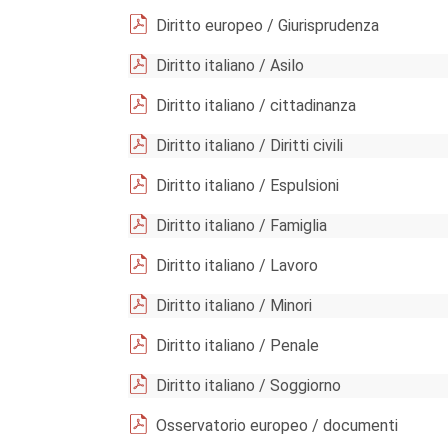
Diritto europeo / Giurisprudenza
Diritto italiano / Asilo
Diritto italiano / cittadinanza
Diritto italiano / Diritti civili
Diritto italiano / Espulsioni
Diritto italiano / Famiglia
Diritto italiano / Lavoro
Diritto italiano / Minori
Diritto italiano / Penale
Diritto italiano / Soggiorno
Osservatorio europeo / documenti