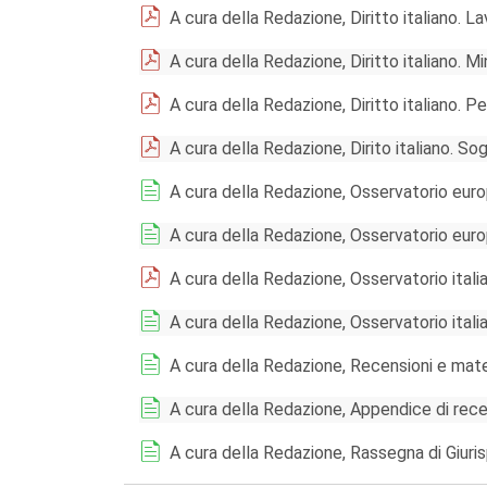
A cura della Redazione, Diritto italiano. L
A cura della Redazione, Diritto italiano. Mi
A cura della Redazione, Diritto italiano. P
A cura della Redazione, Dirito italiano. So
A cura della Redazione, Osservatorio euro
A cura della Redazione, Osservatorio eur
A cura della Redazione, Osservatorio itali
A cura della Redazione, Osservatorio ital
A cura della Redazione, Recensioni e materi
A cura della Redazione, Appendice di recen
A cura della Redazione, Rassegna di Giuri