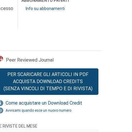
ABBONAMENTO PRIVATI
accesso
Info su abbonamenti
Peer Reviewed Journal
PER SCARICARE GLI ARTICOLI IN PDF
ACQUISTA DOWNLOAD CREDITS
(SENZA VINCOLI DI TEMPO E DI RIVISTA)
Come acquistare un Download Credit
Avvisami quando esce un nuovo numero
E RIVISTE DEL MESE