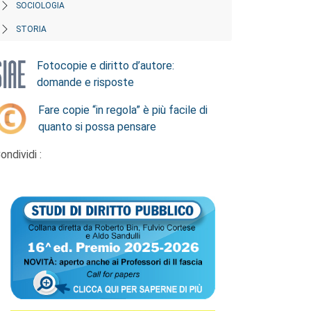
SOCIOLOGIA
STORIA
Fotocopie e diritto d’autore:
domande e risposte
Fare copie “in regola” è più facile di
quanto si possa pensare
ondividi :