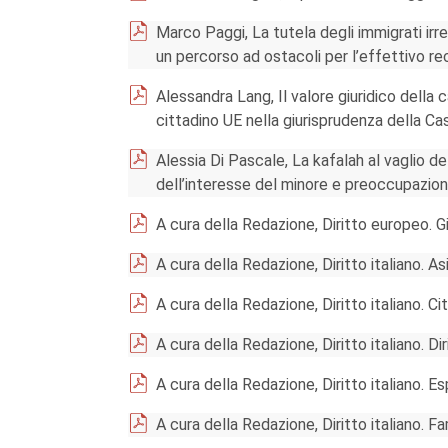
Marco Paggi, La tutela degli immigrati irr
un percorso ad ostacoli per l’effettivo r
Alessandra Lang, Il valore giuridico della c
cittadino UE nella giurisprudenza della C
Alessia Di Pascale, La kafalah al vaglio de
dell’interesse del minore e preoccupazioni
A cura della Redazione, Diritto europeo. G
A cura della Redazione, Diritto italiano. As
A cura della Redazione, Diritto italiano. C
A cura della Redazione, Diritto italiano. Dirit
A cura della Redazione, Diritto italiano. Es
A cura della Redazione, Diritto italiano. Fa