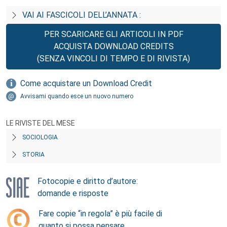
VAI AI FASCICOLI DELL’ANNATA :
PER SCARICARE GLI ARTICOLI IN PDF
ACQUISTA DOWNLOAD CREDITS
(SENZA VINCOLI DI TEMPO E DI RIVISTA)
Come acquistare un Download Credit
Avvisami quando esce un nuovo numero
LE RIVISTE DEL MESE
SOCIOLOGIA
STORIA
Fotocopie e diritto d’autore:
domande e risposte
Fare copie “in regola” è più facile di
quanto si possa pensare