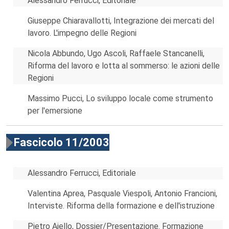
Alessandro Ferrucci, Editoriale
Giuseppe Chiaravallotti, Integrazione dei mercati del
lavoro. L'impegno delle Regioni
Nicola Abbundo, Ugo Ascoli, Raffaele Stancanelli,
Riforma del lavoro e lotta al sommerso: le azioni delle
Regioni
Massimo Pucci, Lo sviluppo locale come strumento
per l'emersione
Fascicolo 11/2003
Alessandro Ferrucci, Editoriale
Valentina Aprea, Pasquale Viespoli, Antonio Francioni,
Interviste. Riforma della formazione e dell'istruzione
Pietro Aiello, Dossier/Presentazione. Formazione