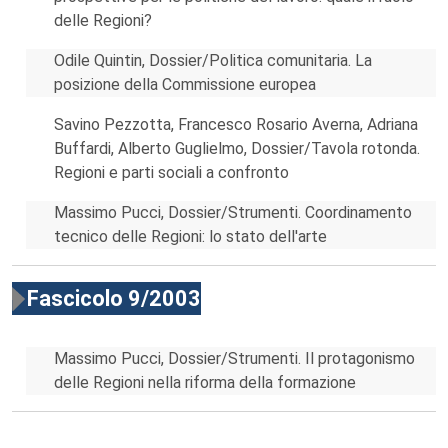
delle Regioni?
Odile Quintin, Dossier/Politica comunitaria. La
posizione della Commissione europea
Savino Pezzotta, Francesco Rosario Averna, Adriana
Buffardi, Alberto Guglielmo, Dossier/Tavola rotonda.
Regioni e parti sociali a confronto
Massimo Pucci, Dossier/Strumenti. Coordinamento
tecnico delle Regioni: lo stato dell'arte
Fascicolo 9/2003
Massimo Pucci, Dossier/Strumenti. Il protagonismo
delle Regioni nella riforma della formazione