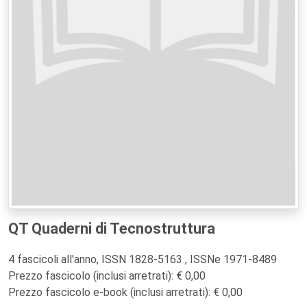
QT Quaderni di Tecnostruttura
4 fascicoli all'anno, ISSN 1828-5163 , ISSNe 1971-8489
Prezzo fascicolo (inclusi arretrati): € 0,00
Prezzo fascicolo e-book (inclusi arretrati): € 0,00