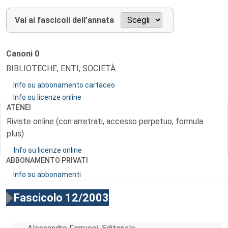
Vai ai fascicoli dell’annata
Canoni
0
BIBLIOTECHE, ENTI, SOCIETÀ
Info su abbonamento cartaceo
Info su licenze online
ATENEI
Riviste online (con arretrati, accesso perpetuo, formula
plus)
Info su licenze online
ABBONAMENTO PRIVATI
Info su abbonamenti
Fascicolo 12/2003