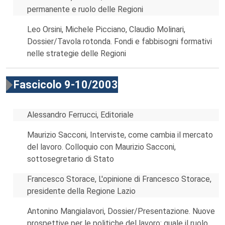
permanente e ruolo delle Regioni
Leo Orsini, Michele Picciano, Claudio Molinari,
Dossier/Tavola rotonda. Fondi e fabbisogni formativi
nelle strategie delle Regioni
Fascicolo 9-10/2003
Alessandro Ferrucci, Editoriale
Maurizio Sacconi, Interviste, come cambia il mercato
del lavoro. Colloquio con Maurizio Sacconi,
sottosegretario di Stato
Francesco Storace, L'opinione di Francesco Storace,
presidente della Regione Lazio
Antonino Mangialavori, Dossier/Presentazione. Nuove
prospettive per le politiche del lavoro: quale il ruolo