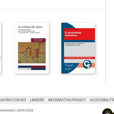
LAVORA CON NOI
LIBRERIE
INFORMATIVA PRIVACY
ACCESSIBILIT
iornamento: 24/06/2026