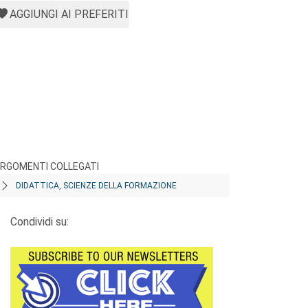
AGGIUNGI AI PREFERITI
RGOMENTI COLLEGATI
DIDATTICA, SCIENZE DELLA FORMAZIONE
Condividi su: