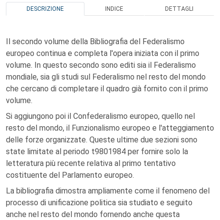
DESCRIZIONE
INDICE
DETTAGLI
Il secondo volume della Bibliografia del Federalismo
europeo continua e completa l'opera iniziata con il primo
volume. In questo secondo sono editi sia il Federalismo
mondiale, sia gli studi sul Federalismo nel resto del mondo
che cercano di completare il quadro già fornito con il primo
volume.
Si aggiungono poi il Confederalismo europeo, quello nel
resto del mondo, il Funzionalismo europeo e l'atteggiamento
delle forze organizzate. Queste ultime due sezioni sono
state limitate al periodo t9801984 per fornire solo la
letteratura più recente relativa al primo tentativo
costituente del Parlamento europeo.
La bibliografia dimostra ampliamente come il fenomeno del
processo di unificazione politica sia studiato e seguito
anche nel resto del mondo fornendo anche questa