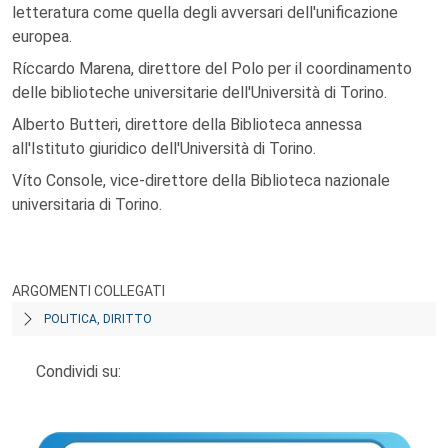
letteratura come quella degli avversari dell'unificazione
europea.
Ríccardo Marena, direttore del Polo per il coordinamento
delle biblioteche universitarie dell'Università di Torino.
Alberto Butteri, direttore della Biblioteca annessa
all'Istituto giuridico dell'Università di Torino.
Víto Console, vice-direttore della Biblioteca nazionale
universitaria di Torino.
ARGOMENTI COLLEGATI
POLITICA, DIRITTO
Condividi su: