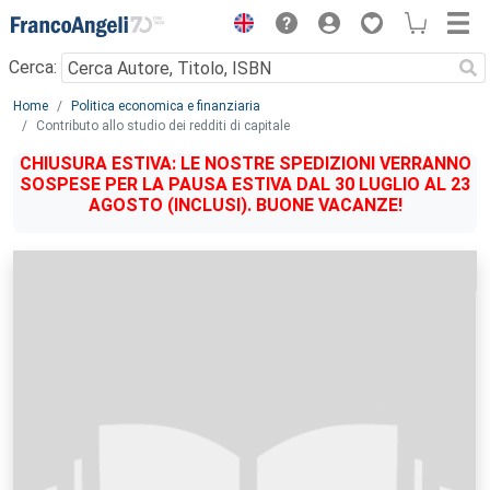
Menu
Cerca:
Main content
Home
Politica economica e finanziaria
Contributo allo studio dei redditi di capitale
CHIUSURA ESTIVA: LE NOSTRE SPEDIZIONI VERRANNO
SOSPESE PER LA PAUSA ESTIVA DAL 30 LUGLIO AL 23
AGOSTO (INCLUSI). BUONE VACANZE!