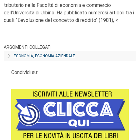
tributario nella Facoltà di economia e commercio
dell'Università di Urbino. Ha pubblicato numerosi articoli tra i
quali: "L'evoluzione del concetto di reddito" (1981), <
ARGOMENTI COLLEGATI
ECONOMIA, ECONOMIA AZIENDALE
Condividi su: