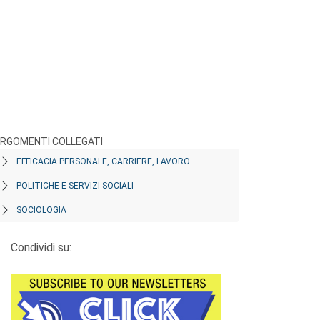
RGOMENTI COLLEGATI
EFFICACIA PERSONALE, CARRIERE, LAVORO
POLITICHE E SERVIZI SOCIALI
SOCIOLOGIA
Condividi su: