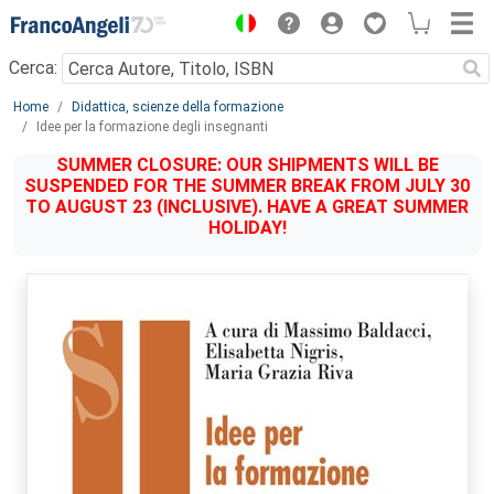
Menu
Cerca:
Main content
Home
Didattica, scienze della formazione
Idee per la formazione degli insegnanti
SUMMER CLOSURE: OUR SHIPMENTS WILL BE
SUSPENDED FOR THE SUMMER BREAK FROM JULY 30
TO AUGUST 23 (INCLUSIVE). HAVE A GREAT SUMMER
HOLIDAY!