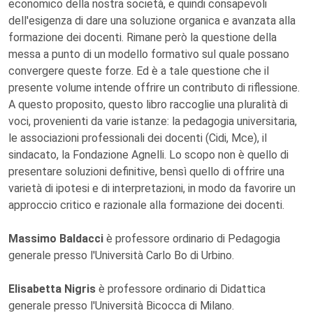
economico della nostra società, e quindi consapevoli
dell'esigenza di dare una soluzione organica e avanzata alla
formazione dei docenti. Rimane però la questione della
messa a punto di un modello formativo sul quale possano
convergere queste forze. Ed è a tale questione che il
presente volume intende offrire un contributo di riflessione.
A questo proposito, questo libro raccoglie una pluralità di
voci, provenienti da varie istanze: la pedagogia universitaria,
le associazioni professionali dei docenti (Cidi, Mce), il
sindacato, la Fondazione Agnelli. Lo scopo non è quello di
presentare soluzioni definitive, bensì quello di offrire una
varietà di ipotesi e di interpretazioni, in modo da favorire un
approccio critico e razionale alla formazione dei docenti.
Massimo Baldacci
è professore ordinario di Pedagogia
generale presso l'Università Carlo Bo di Urbino.
Elisabetta Nigris
è professore ordinario di Didattica
generale presso l'Università Bicocca di Milano.