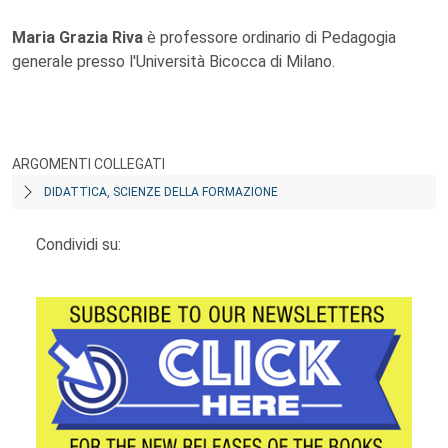
Maria Grazia Riva
è professore ordinario di Pedagogia
generale presso l'Università Bicocca di Milano.
ARGOMENTI COLLEGATI
DIDATTICA, SCIENZE DELLA FORMAZIONE
Condividi su: