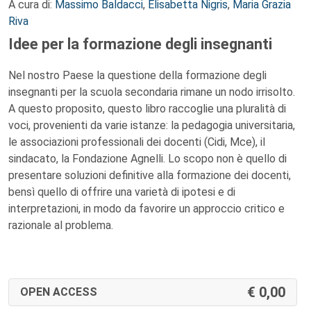
A cura di:
Massimo Baldacci
,
Elisabetta Nigris
,
Maria Grazia
Riva
Idee per la formazione degli insegnanti
Nel nostro Paese la questione della formazione degli
insegnanti per la scuola secondaria rimane un nodo irrisolto.
A questo proposito, questo libro raccoglie una pluralità di
voci, provenienti da varie istanze: la pedagogia universitaria,
le associazioni professionali dei docenti (Cidi, Mce), il
sindacato, la Fondazione Agnelli. Lo scopo non è quello di
presentare soluzioni definitive alla formazione dei docenti,
bensì quello di offrire una varietà di ipotesi e di
interpretazioni, in modo da favorire un approccio critico e
razionale al problema.
0,00
OPEN ACCESS