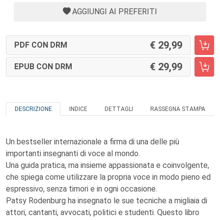
AGGIUNGI AI PREFERITI
29,99
PDF CON DRM
29,99
EPUB CON DRM
DESCRIZIONE
INDICE
DETTAGLI
RASSEGNA STAMPA
Un bestseller internazionale a firma di una delle più
importanti insegnanti di voce al mondo.
Una guida pratica, ma insieme appassionata e coinvolgente,
che spiega come utilizzare la propria voce in modo pieno ed
espressivo, senza timori e in ogni occasione.
Patsy Rodenburg ha insegnato le sue tecniche a migliaia di
attori, cantanti, avvocati, politici e studenti. Questo libro