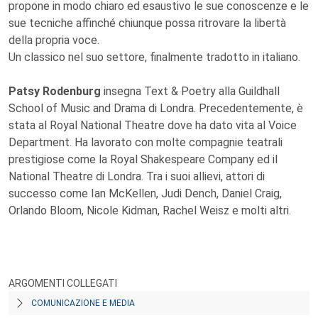
propone in modo chiaro ed esaustivo le sue conoscenze e le
sue tecniche affinché chiunque possa ritrovare la libertà
della propria voce.
Un classico nel suo settore, finalmente tradotto in italiano.
Patsy Rodenburg
insegna Text & Poetry alla Guildhall
School of Music and Drama di Londra. Precedentemente, è
stata al Royal National Theatre dove ha dato vita al Voice
Department. Ha lavorato con molte compagnie teatrali
prestigiose come la Royal Shakespeare Company ed il
National Theatre di Londra. Tra i suoi allievi, attori di
successo come Ian McKellen, Judi Dench, Daniel Craig,
Orlando Bloom, Nicole Kidman, Rachel Weisz e molti altri.
ARGOMENTI COLLEGATI
COMUNICAZIONE E MEDIA