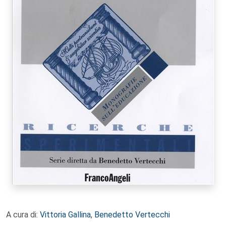
A cura di:
Vittoria Gallina
,
Benedetto Vertecchi