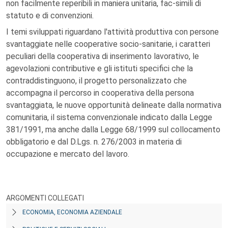
non facilmente reperibili in maniera unitaria, fac-simili di
statuto e di convenzioni.
I temi sviluppati riguardano l'attività produttiva con persone
svantaggiate nelle cooperative socio-sanitarie, i caratteri
peculiari della cooperativa di inserimento lavorativo, le
agevolazioni contributive e gli istituti specifici che la
contraddistinguono, il progetto personalizzato che
accompagna il percorso in cooperativa della persona
svantaggiata, le nuove opportunità delineate dalla normativa
comunitaria, il sistema convenzionale indicato dalla Legge
381/1991, ma anche dalla Legge 68/1999 sul collocamento
obbligatorio e dal D.Lgs. n. 276/2003 in materia di
occupazione e mercato del lavoro.
ARGOMENTI COLLEGATI
ECONOMIA, ECONOMIA AZIENDALE