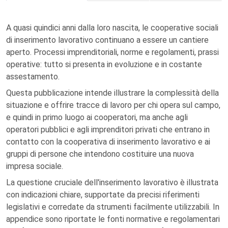
A quasi quindici anni dalla loro nascita, le cooperative sociali
di inserimento lavorativo continuano a essere un cantiere
aperto. Processi imprenditoriali, norme e regolamenti, prassi
operative: tutto si presenta in evoluzione e in costante
assestamento.
Questa pubblicazione intende illustrare la complessità della
situazione e offrire tracce di lavoro per chi opera sul campo,
e quindi in primo luogo ai cooperatori, ma anche agli
operatori pubblici e agli imprenditori privati che entrano in
contatto con la cooperativa di inserimento lavorativo e ai
gruppi di persone che intendono costituire una nuova
impresa sociale.
La questione cruciale dell'inserimento lavorativo è illustrata
con indicazioni chiare, supportate da precisi riferimenti
legislativi e corredate da strumenti facilmente utilizzabili. In
appendice sono riportate le fonti normative e regolamentari