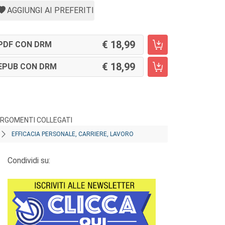
AGGIUNGI AI PREFERITI
18,99
PDF CON DRM
18,99
EPUB CON DRM
RGOMENTI COLLEGATI
EFFICACIA PERSONALE, CARRIERE, LAVORO
Condividi su: