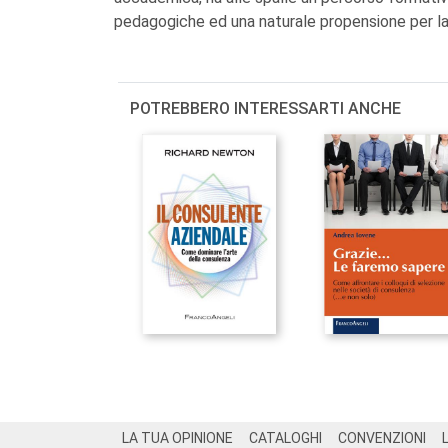
pedagogiche ed una naturale propensione per la
POTREBBERO INTERESSARTI ANCHE
Footer
LA TUA OPINIONE
CATALOGHI
CONVENZIONI