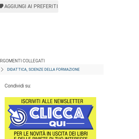
AGGIUNGI AI PREFERITI
RGOMENTI COLLEGATI
DIDATTICA, SCIENZE DELLA FORMAZIONE
Condividi su: