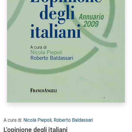
A cura di:
Nicola Piepoli
,
Roberto Baldassari
L'opinione degli italiani