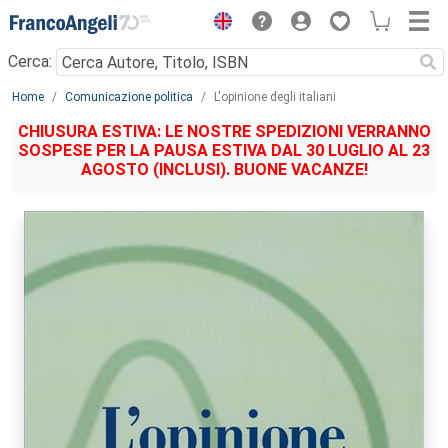
Menu
Cerca:
Main content
Home
Comunicazione politica
L'opinione degli italiani
CHIUSURA ESTIVA: LE NOSTRE SPEDIZIONI VERRANNO
SOSPESE PER LA PAUSA ESTIVA DAL 30 LUGLIO AL 23
AGOSTO (INCLUSI). BUONE VACANZE!