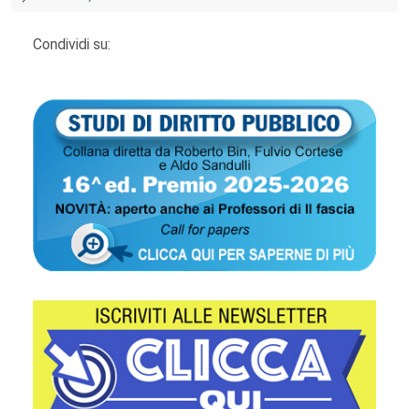
Condividi su: