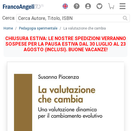
Menu
Cerca:
Main content
Home
Pedagogia sperimentale
La valutazione che cambia
CHIUSURA ESTIVA: LE NOSTRE SPEDIZIONI VERRANNO
SOSPESE PER LA PAUSA ESTIVA DAL 30 LUGLIO AL 23
AGOSTO (INCLUSI). BUONE VACANZE!