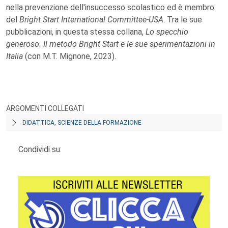
nella prevenzione dell'insuccesso scolastico ed è membro
del
Bright Start International Committee-USA
. Tra le sue
pubblicazioni, in questa stessa collana,
Lo specchio
generoso. Il metodo Bright Start e le sue sperimentazioni in
Italia
(con M.T. Mignone, 2023).
ARGOMENTI COLLEGATI
DIDATTICA, SCIENZE DELLA FORMAZIONE
Condividi su: