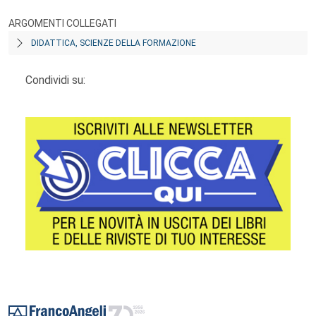
ARGOMENTI COLLEGATI
DIDATTICA, SCIENZE DELLA FORMAZIONE
Condividi su:
Footer