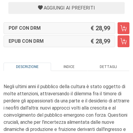
AGGIUNGI AI PREFERITI
28,99
PDF CON DRM
28,99
EPUB CON DRM
DESCRIZIONE
INDICE
DETTAGLI
Negli ultimi anni il pubblico della cultura è stato oggetto di
molte attenzioni, attraversando il dilemma fra il timore di
perdere gli appassionati da una parte e il desiderio di attrarre
i neofiti dall'altra: nuovi approcci volti alla crescita e al
coinvolgimento del pubblico emergono con forza. Questioni
cruciali, anche per l'incertezza alimentata dalle nuove
dinamiche di produzione e fruizione derivanti dall'ingresso e