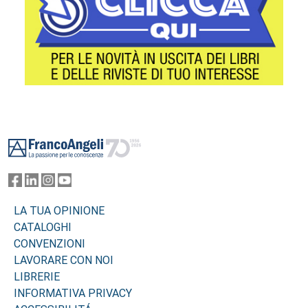
Footer
LA TUA OPINIONE
CATALOGHI
CONVENZIONI
LAVORARE CON NOI
LIBRERIE
INFORMATIVA PRIVACY