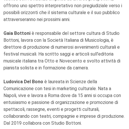
offrono uno spettro interpretativo non pregiudiziale verso i
possibili orizzonti che il sistema culturale e il suo pubblico
attraverseranno nei prossimi anni.
Gaia Bottoni
è responsabile del settore cultura di Studio
Bottoni, lavora con la Società Italiana di Musicologia, è
direttore di produzione di numerosi avvenimenti culturali e
festival musicali. Ha scritto saggi e articoli sull'editoria
musicale italiana tra Otto e Novecento e svolto attività di
pianista solista e in formazione da camera.
Ludovica Del Bono
è laureata in Scienze della
Comunicazione con tesi in marketing culturale. Nata a
Napoli, vive e lavora a Roma dove da 15 anni si occupa con
entusiasmo e passione di organizzazione e promozione di
spettacoli, rassegne, eventi e progetti culturali,
collaborando con teatri, compagnie e imprese di produzione.
Dal 2019 collabora con Studio Bottoni.