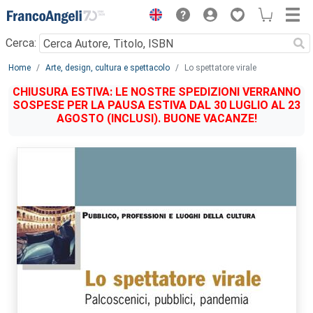
Menu
Cerca:
Main content
Home
Arte, design, cultura e spettacolo
Lo spettatore virale
CHIUSURA ESTIVA: LE NOSTRE SPEDIZIONI VERRANNO
SOSPESE PER LA PAUSA ESTIVA DAL 30 LUGLIO AL 23
AGOSTO (INCLUSI). BUONE VACANZE!