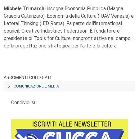
Michele Trimarchi
insegna Economia Pubblica (Magna
Graecia Catanzaro), Economia della Cultura (IUAV Venezia) e
Lateral Thinking (IED Roma). Fa parte dell'international
council, Creative Industries Federation. È fondatore e
presidente di Tools for Culture, nonprofit attiva nel campo
della progettazione strategica per l'arte e la cultura.
ARGOMENTI COLLEGATI
COMUNICAZIONE E MEDIA
Condividi su: