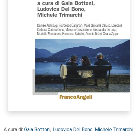
A cura di:
Gaia Bottoni
,
Ludovica Del Bono
,
Michele Trimarchi