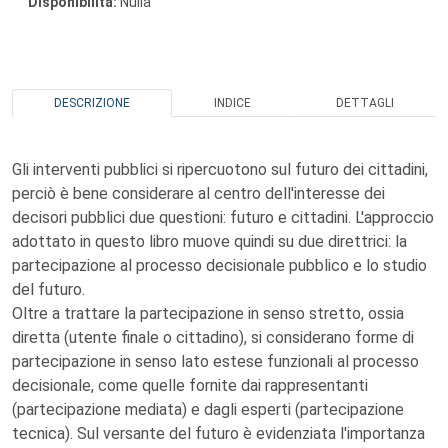
Disponibilità:
Nulla
DESCRIZIONE
INDICE
DETTAGLI
Gli interventi pubblici si ripercuotono sul futuro dei cittadini,
perciò è bene considerare al centro dell'interesse dei
decisori pubblici due questioni: futuro e cittadini. L'approccio
adottato in questo libro muove quindi su due direttrici: la
partecipazione al processo decisionale pubblico e lo studio
del futuro.
Oltre a trattare la partecipazione in senso stretto, ossia
diretta (utente finale o cittadino), si considerano forme di
partecipazione in senso lato estese funzionali al processo
decisionale, come quelle fornite dai rappresentanti
(partecipazione mediata) e dagli esperti (partecipazione
tecnica). Sul versante del futuro è evidenziata l'importanza