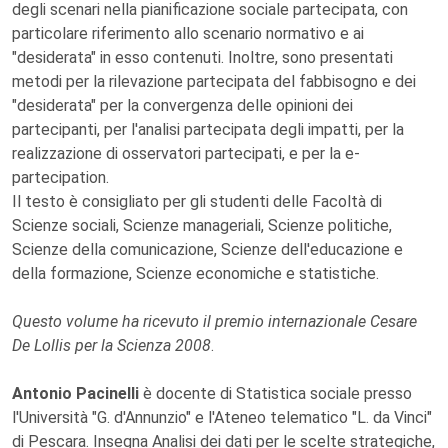
degli scenari nella pianificazione sociale partecipata, con
particolare riferimento allo scenario normativo e ai
"desiderata" in esso contenuti. Inoltre, sono presentati
metodi per la rilevazione partecipata del fabbisogno e dei
"desiderata" per la convergenza delle opinioni dei
partecipanti, per l'analisi partecipata degli impatti, per la
realizzazione di osservatori partecipati, e per la e-
partecipation.
Il testo è consigliato per gli studenti delle Facoltà di
Scienze sociali, Scienze manageriali, Scienze politiche,
Scienze della comunicazione, Scienze dell'educazione e
della formazione, Scienze economiche e statistiche.
Questo volume ha ricevuto il premio internazionale Cesare
De Lollis per la Scienza 2008
.
Antonio Pacinelli
è docente di Statistica sociale presso
l'Università "G. d'Annunzio" e l'Ateneo telematico "L. da Vinci"
di Pescara. Insegna Analisi dei dati per le scelte strategiche,