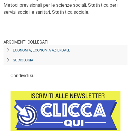
Metodi previsionali per le scienze sociali, Statistica per i
servizi sociali e sanitari, Statistica sociale.
ARGOMENTI COLLEGATI
ECONOMIA, ECONOMIA AZIENDALE
SOCIOLOGIA
Condividi su: